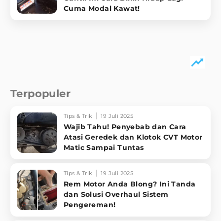
Cuma Modal Kawat!
Terpopuler
Tips & Trik
19 Juli 2025
Wajib Tahu! Penyebab dan Cara
Atasi Geredek dan Klotok CVT Motor
Matic Sampai Tuntas
Tips & Trik
19 Juli 2025
Rem Motor Anda Blong? Ini Tanda
dan Solusi Overhaul Sistem
Pengereman!