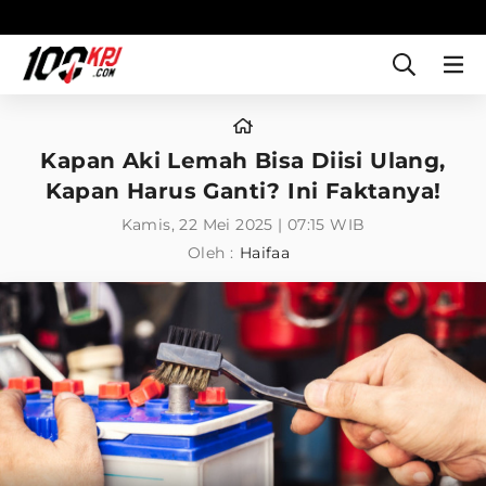
Kapan Aki Lemah Bisa Diisi Ulang,
Kapan Harus Ganti? Ini Faktanya!
Kamis, 22 Mei 2025 | 07:15 WIB
Oleh :
Haifaa