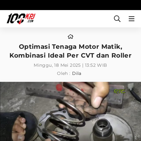
Optimasi Tenaga Motor Matik,
Kombinasi Ideal Per CVT dan Roller
Minggu, 18 Mei 2025 | 13:52 WIB
Oleh :
Dila