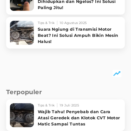
Dihidupkan dan Ngelos? Ini Solusi
Paling Jitu!
Tips & Trik
10 Agustus 2025
Suara Ngiung di Transmisi Motor
Beat? Ini Solusi Ampuh Bikin Mesin
Halus!
Terpopuler
Tips & Trik
19 Juli 2025
Wajib Tahu! Penyebab dan Cara
Atasi Geredek dan Klotok CVT Motor
Matic Sampai Tuntas