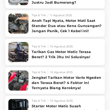
Justru Jadi Bumerang?
Tips & Trik
11 Agustus 2025
Aneh Tapi Nyata, Motor Mati Saat
Standar Dua atau Kena Guncangan?
Jangan Panik, Cek 1 Kabel Ini!
Tips & Trik
10 Agustus 2025
Tarikan Gas Motor Matic Terasa
Berat? 2 Trik Jitu Ini Solusinya!
Tips & Trik
10 Agustus 2025
Jengkel Tarikan Motor Vario Ngeden
dan Terasa Berat? 4 Faktor Ini
Ternyata Biang Keroknya!
Tips & Trik
10 Agustus 2025
Starter Motor Matic Susah