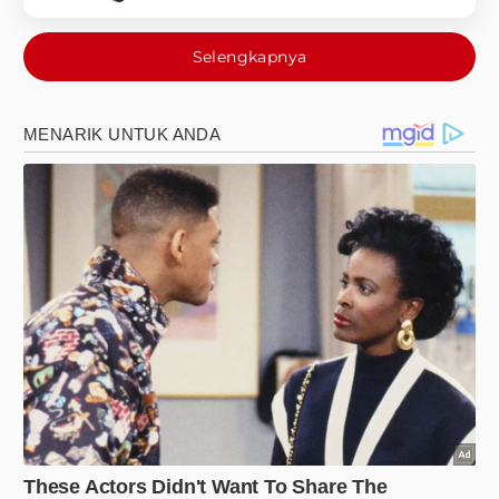
Selengkapnya