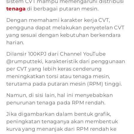
sistem CVT mampu memengaruhi distribusi
tenaga
di berbagai putaran mesin.
Dengan memahami karakter kerja CVT,
pengguna dapat melakukan penyetelan CVT
yang sesuai dengan kebutuhan berkendara
harian.
Dilansir 100KPJ dari Channel YouTube
@rumputteki, karakteristik dari penggunaan
per CVT yang lebih keras cenderung
meningkatkan torsi atau tenaga mesin,
terutama pada putaran mesin (RPM) tinggi.
Namun, di sisi lain, hal ini menyebabkan
penurunan tenaga pada RPM rendah.
Jika digambarkan dalam bentuk grafik,
peningkatan tenaganya akan membentuk
kurva yang menanjak dari RPM rendah ke