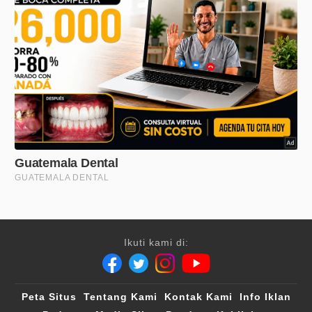
Ikuti kami di:
Peta Situs
Tentang Kami
Kontak Kami
Info Iklan