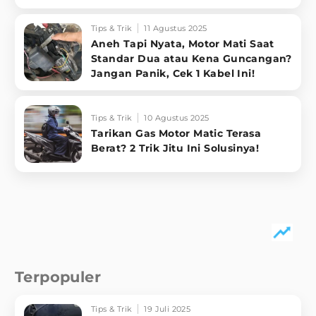
Tips & Trik
11 Agustus 2025
Aneh Tapi Nyata, Motor Mati Saat
Standar Dua atau Kena Guncangan?
Jangan Panik, Cek 1 Kabel Ini!
Tips & Trik
10 Agustus 2025
Tarikan Gas Motor Matic Terasa
Berat? 2 Trik Jitu Ini Solusinya!
Terpopuler
Tips & Trik
19 Juli 2025