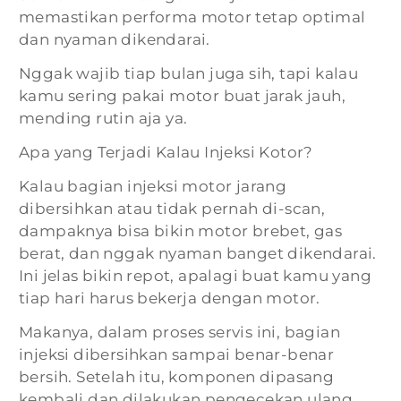
memastikan performa motor tetap optimal
dan nyaman dikendarai.
Nggak wajib tiap bulan juga sih, tapi kalau
kamu sering pakai motor buat jarak jauh,
mending rutin aja ya.
Apa yang Terjadi Kalau Injeksi Kotor?
Kalau bagian injeksi motor jarang
dibersihkan atau tidak pernah di-scan,
dampaknya bisa bikin motor brebet, gas
berat, dan nggak nyaman banget dikendarai.
Ini jelas bikin repot, apalagi buat kamu yang
tiap hari harus bekerja dengan motor.
Makanya, dalam proses servis ini, bagian
injeksi dibersihkan sampai benar-benar
bersih. Setelah itu, komponen dipasang
kembali dan dilakukan pengecekan ulang