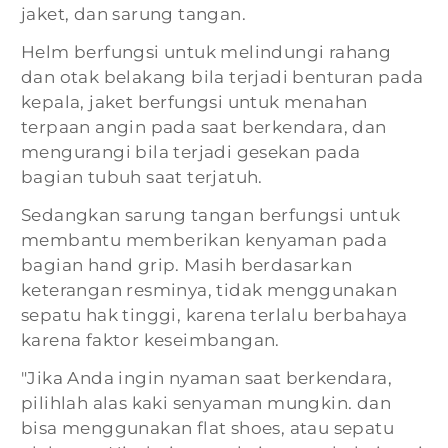
jaket, dan sarung tangan.
Helm berfungsi untuk melindungi rahang
dan otak belakang bila terjadi benturan pada
kepala, jaket berfungsi untuk menahan
terpaan angin pada saat berkendara, dan
mengurangi bila terjadi gesekan pada
bagian tubuh saat terjatuh.
Sedangkan sarung tangan berfungsi untuk
membantu memberikan kenyaman pada
bagian hand grip. Masih berdasarkan
keterangan resminya, tidak menggunakan
sepatu hak tinggi, karena terlalu berbahaya
karena faktor keseimbangan.
"Jika Anda ingin nyaman saat berkendara,
pilihlah alas kaki senyaman mungkin. dan
bisa menggunakan flat shoes, atau sepatu