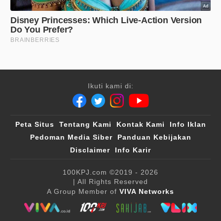
Ikuti kami di:
Peta Situs
Tentang Kami
Kontak Kami
Info Iklan
Pedoman Media Siber
Panduan Kebijakan
Disclaimer
Info Karir
100KPJ.com
©2019 - 2026
| All Rights Reserved
A Group Member of
VIVA Networks