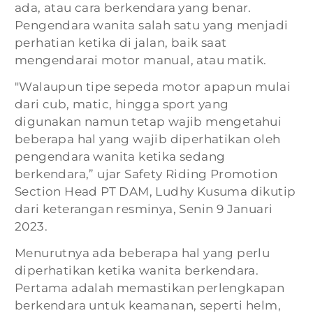
ada, atau cara berkendara yang benar.
Pengendara wanita salah satu yang menjadi
perhatian ketika di jalan, baik saat
mengendarai motor manual, atau matik.
"Walaupun tipe sepeda motor apapun mulai
dari cub, matic, hingga sport yang
digunakan namun tetap wajib mengetahui
beberapa hal yang wajib diperhatikan oleh
pengendara wanita ketika sedang
berkendara,” ujar Safety Riding Promotion
Section Head PT DAM, Ludhy Kusuma dikutip
dari keterangan resminya, Senin 9 Januari
2023.
Menurutnya ada beberapa hal yang perlu
diperhatikan ketika wanita berkendara.
Pertama adalah memastikan perlengkapan
berkendara untuk keamanan, seperti helm,