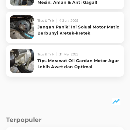
Mesin: Aman & Anti Gagal!
Tips & Trik
4 Juni 2025
Jangan Panik! Ini Solusi Motor Matic
Berbunyi Kretek-kretek
Tips & Trik
31 Mei 2025
Tips Merawat Oli Gardan Motor Agar
Lebih Awet dan Optimal
Terpopuler