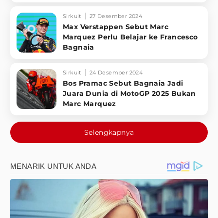
Sirkuit
27 Desember 2024
Max Verstappen Sebut Marc
Marquez Perlu Belajar ke Francesco
Bagnaia
Sirkuit
24 Desember 2024
Bos Pramac Sebut Bagnaia Jadi
Juara Dunia di MotoGP 2025 Bukan
Marc Marquez
Selengkapnya