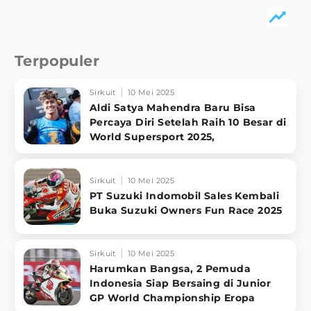
Terpopuler
Sirkuit
10 Mei 2025
Aldi Satya Mahendra Baru Bisa
Percaya Diri Setelah Raih 10 Besar di
World Supersport 2025,
Sirkuit
10 Mei 2025
PT Suzuki Indomobil Sales Kembali
Buka Suzuki Owners Fun Race 2025
Sirkuit
10 Mei 2025
Harumkan Bangsa, 2 Pemuda
Indonesia Siap Bersaing di Junior
GP World Championship Eropa