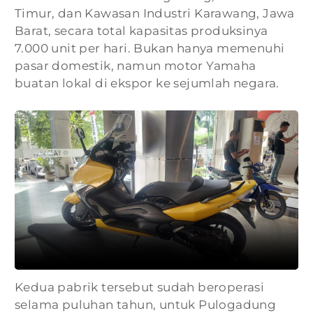
Timur, dan Kawasan Industri Karawang, Jawa
Barat, secara total kapasitas produksinya
7.000 unit per hari. Bukan hanya memenuhi
pasar domestik, namun motor Yamaha
buatan lokal di ekspor ke sejumlah negara.
Kedua pabrik tersebut sudah beroperasi
selama puluhan tahun, untuk Pulogadung