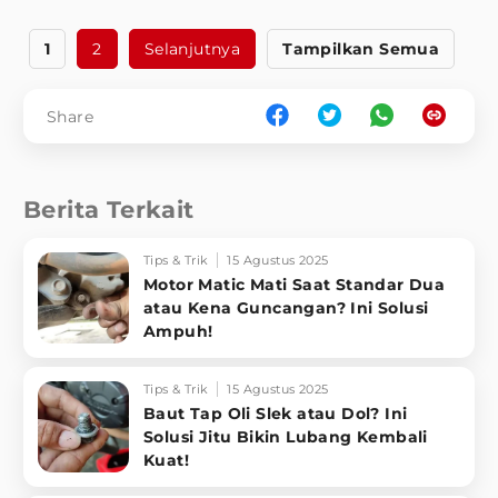
1
2
Selanjutnya
Tampilkan Semua
Share
Berita Terkait
Tips & Trik
15 Agustus 2025
Motor Matic Mati Saat Standar Dua
atau Kena Guncangan? Ini Solusi
Ampuh!
Tips & Trik
15 Agustus 2025
Baut Tap Oli Slek atau Dol? Ini
Solusi Jitu Bikin Lubang Kembali
Kuat!