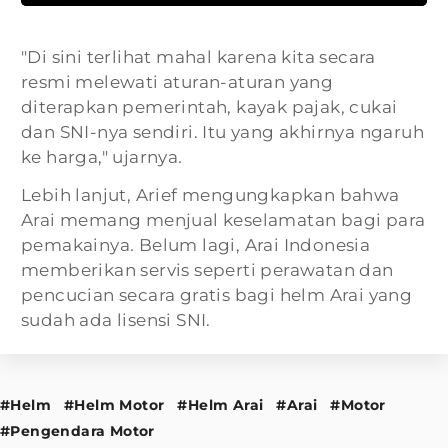
"Di sini terlihat mahal karena kita secara
resmi melewati aturan-aturan yang
diterapkan pemerintah, kayak pajak, cukai
dan SNI-nya sendiri. Itu yang akhirnya ngaruh
ke harga," ujarnya.
Lebih lanjut, Arief mengungkapkan bahwa
Arai memang menjual keselamatan bagi para
pemakainya. Belum lagi, Arai Indonesia
memberikan servis seperti perawatan dan
pencucian secara gratis bagi helm Arai yang
sudah ada lisensi SNI.
#Helm
#Helm Motor
#Helm Arai
#Arai
#Motor
#Pengendara Motor