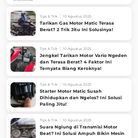
Tips & Trik
10 Agustus 2025
Tarikan Gas Motor Matic Terasa
Berat? 2 Trik Jitu Ini Solusinya!
Tips & Trik
10 Agustus 2025
Jengkel Tarikan Motor Vario Ngeden
dan Terasa Berat? 4 Faktor Ini
Ternyata Biang Keroknya!
Tips & Trik
10 Agustus 2025
Starter Motor Matic Susah
Dihidupkan dan Ngelos? Ini Solusi
Paling Jitu!
Tips & Trik
10 Agustus 2025
Suara Ngiung di Transmisi Motor
Beat? Ini Solusi Ampuh Bikin Mesin