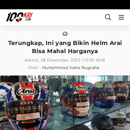
Terungkap, Ini yang Bikin Helm Arai
Bisa Mahal Harganya
Kamis, 28 Desember 2023 | 15:39 WIB
Oleh :
Muhammad Indra Nugraha