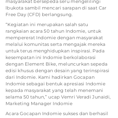
masyarakat bersepeda seru mengelilingi
lbukota sambil mencari sarapan di saat Car
Free Day (CFD) berlangsung.
“Kegiatan ini merupakan salah satu
rangkaian acara 50 tahun Indomie, untuk
mempererat Indomie dengan masyarakat
melalui komunitas serta mengajak mereka
untuk terus menghidupkan inspirasi. Pada
kesempatan ini Indomie berkolaborasi
dengan Element Bike, meluncurkan sepeda
edisi khusus dengan desain yang terinspirasi
dari Indomie. Kami hadirkan Gocapan
Indomie sebagai bentuk apresiasi Indomie
kepada masyarakat yang telah menemani
selama 50 tahun,” ucap Vemri Veradi Junaidi,
Marketing Manager Indomie
Acara Gocapan Indomie sukses dan berhasil