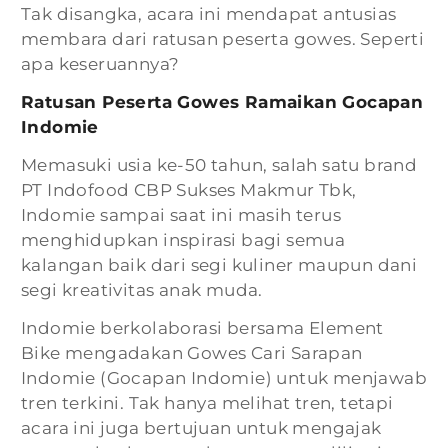
Tak disangka, acara ini mendapat antusias
membara dari ratusan peserta gowes. Seperti
apa keseruannya?
Ratusan Peserta Gowes Ramaikan Gocapan
Indomie
Memasuki usia ke-50 tahun, salah satu brand
PT Indofood CBP Sukses Makmur Tbk,
Indomie sampai saat ini masih terus
menghidupkan inspirasi bagi semua
kalangan baik dari segi kuliner maupun dani
segi kreativitas anak muda.
Indomie berkolaborasi bersama Element
Bike mengadakan Gowes Cari Sarapan
Indomie (Gocapan Indomie) untuk menjawab
tren terkini. Tak hanya melihat tren, tetapi
acara ini juga bertujuan untuk mengajak