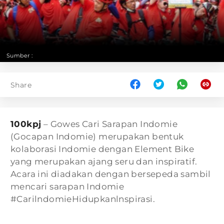
Sumber :
Share
100kpj
– Gowes Cari Sarapan Indomie
(Gocapan Indomie) merupakan bentuk
kolaborasi Indomie dengan Element Bike
yang merupakan ajang seru dan inspiratif.
Acara ini diadakan dengan bersepeda sambil
mencari sarapan Indomie
#CarilndomieHidupkanlnspirasi.