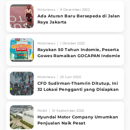
Motonews
9 Desember 2022
Ada Aturan Baru Bersepeda di Jalan
Raya Jakarta
Motonews
1 Oktober 2022
Rayakan 50 Tahun Indomie, Peserta
Gowes Ramaikan GOCAPAN Indomie
Motonews
25 Juni 2020
CFD Sudirman-Thamrin Ditutup, Ini
32 Lokasi Pengganti yang Disiapkan
Mobil
10 September 2025
Hyundai Motor Company Umumkan
Penjualan Naik Pesat