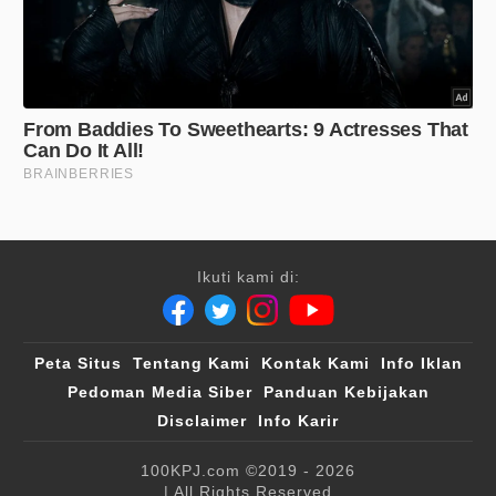
Ikuti kami di:
Peta Situs
Tentang Kami
Kontak Kami
Info Iklan
Pedoman Media Siber
Panduan Kebijakan
Disclaimer
Info Karir
100KPJ.com
©2019 - 2026
| All Rights Reserved