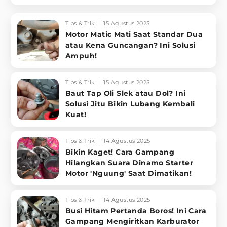
Tips & Trik
15 Agustus 2025
Motor Matic Mati Saat Standar Dua
atau Kena Guncangan? Ini Solusi
Ampuh!
Tips & Trik
15 Agustus 2025
Baut Tap Oli Slek atau Dol? Ini
Solusi Jitu Bikin Lubang Kembali
Kuat!
Tips & Trik
14 Agustus 2025
Bikin Kaget! Cara Gampang
Hilangkan Suara Dinamo Starter
Motor 'Nguung' Saat Dimatikan!
Tips & Trik
14 Agustus 2025
Busi Hitam Pertanda Boros! Ini Cara
Gampang Mengiritkan Karburator