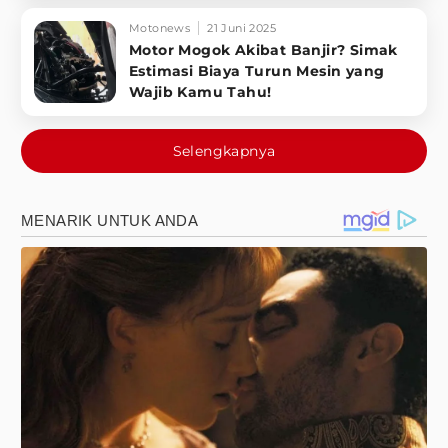
Motonews
21 Juni 2025
Motor Mogok Akibat Banjir? Simak
Estimasi Biaya Turun Mesin yang
Wajib Kamu Tahu!
Selengkapnya