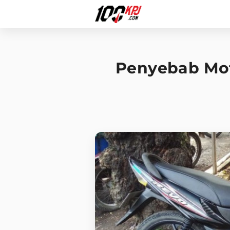
Penyebab Mot