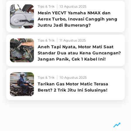
Tips & Trik
13 Agustus 2025
Mesin YECVT Yamaha NMAX dan
Aerox Turbo, Inovasi Canggih yang
Justru Jadi Bumerang?
Tips & Trik
11 Agustus 2025
Aneh Tapi Nyata, Motor Mati Saat
Standar Dua atau Kena Guncangan?
Jangan Panik, Cek 1 Kabel Ini!
Tips & Trik
10 Agustus 2025
Tarikan Gas Motor Matic Terasa
Berat? 2 Trik Jitu Ini Solusinya!