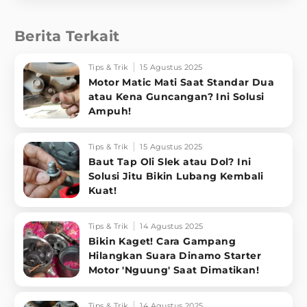
Berita Terkait
Tips & Trik
15 Agustus 2025
Motor Matic Mati Saat Standar Dua
atau Kena Guncangan? Ini Solusi
Ampuh!
Tips & Trik
15 Agustus 2025
Baut Tap Oli Slek atau Dol? Ini
Solusi Jitu Bikin Lubang Kembali
Kuat!
Tips & Trik
14 Agustus 2025
Bikin Kaget! Cara Gampang
Hilangkan Suara Dinamo Starter
Motor 'Nguung' Saat Dimatikan!
Tips & Trik
14 Agustus 2025