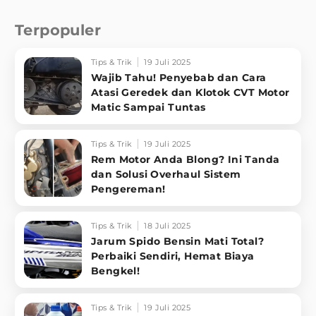
Terpopuler
Tips & Trik
19 Juli 2025
Wajib Tahu! Penyebab dan Cara
Atasi Geredek dan Klotok CVT Motor
Matic Sampai Tuntas
Tips & Trik
19 Juli 2025
Rem Motor Anda Blong? Ini Tanda
dan Solusi Overhaul Sistem
Pengereman!
Tips & Trik
18 Juli 2025
Jarum Spido Bensin Mati Total?
Perbaiki Sendiri, Hemat Biaya
Bengkel!
Tips & Trik
19 Juli 2025