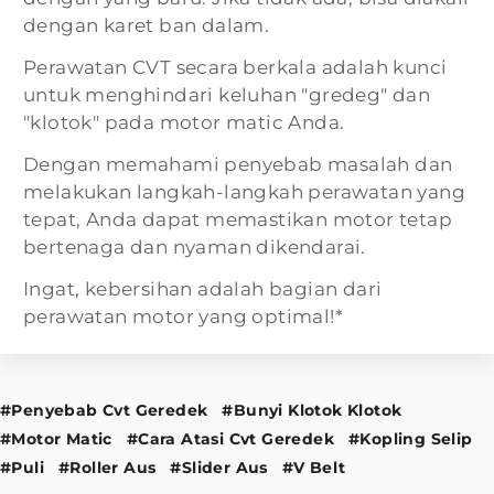
dengan karet ban dalam.
Perawatan CVT secara berkala adalah kunci
untuk menghindari keluhan "gredeg" dan
"klotok" pada motor matic Anda.
Dengan memahami penyebab masalah dan
melakukan langkah-langkah perawatan yang
tepat, Anda dapat memastikan motor tetap
bertenaga dan nyaman dikendarai.
Ingat, kebersihan adalah bagian dari
perawatan motor yang optimal!*
#Penyebab Cvt Geredek
#Bunyi Klotok Klotok
#Motor Matic
#Cara Atasi Cvt Geredek
#Kopling Selip
#Puli
#Roller Aus
#Slider Aus
#V Belt