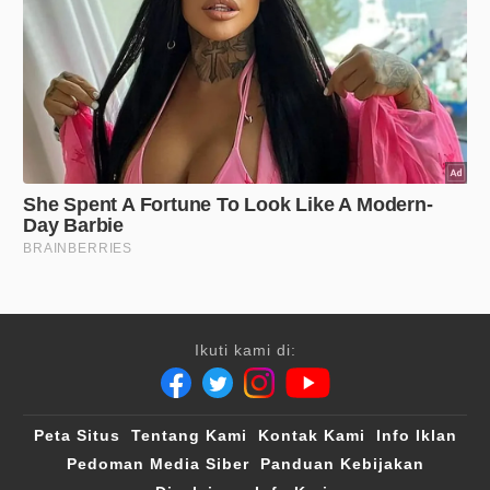
Ikuti kami di:
Peta Situs
Tentang Kami
Kontak Kami
Info Iklan
Pedoman Media Siber
Panduan Kebijakan