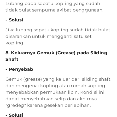
Lubang pada sepatu kopling yang sudah
tidak bulat sempurna akibat penggunaan.
- Solusi
Jika lubang sepatu kopling sudah tidak bulat,
disarankan untuk mengganti satu set
kopling.
8. Keluarnya Gemuk (Grease) pada Sliding
Shaft
- Penyebab
Gemuk (grease) yang keluar dari sliding shaft
dan mengenai kopling atau rumah kopling,
menyebabkan permukaan licin. Kondisi ini
dapat menyebabkan selip dan akhirnya
"gredeg" karena gesekan berlebihan.
- Solusi