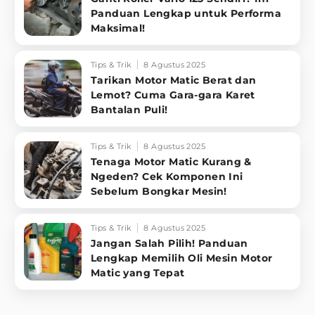
Panduan Lengkap untuk Performa
Maksimal!
Tips & Trik
8 Agustus 2025
Tarikan Motor Matic Berat dan
Lemot? Cuma Gara-gara Karet
Bantalan Puli!
Tips & Trik
8 Agustus 2025
Tenaga Motor Matic Kurang &
Ngeden? Cek Komponen Ini
Sebelum Bongkar Mesin!
Tips & Trik
8 Agustus 2025
Jangan Salah Pilih! Panduan
Lengkap Memilih Oli Mesin Motor
Matic yang Tepat