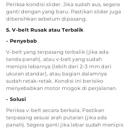
Periksa kondisi slider. Jika sudah aus, segera
ganti dengan yang baru. Pastikan slider juga
dibersihkan sebelum dipasang.
5. V-belt Rusak atau Terbalik
- Penyebab
V-belt yang terpasang terbalik (jika ada
tanda panah), atau v-belt yang sudah
menipis lebarnya (lebih dari 2-3 mm dari
ukuran standar), atau bagian dalamnya
sudah retak-retak. Kondisi ini berisiko
menyebabkan motor mogok di perjalanan.
- Solusi
Periksa v-belt secara berkala. Pastikan
terpasang sesuai arah putaran (jika ada
panah). Segera ganti jika lebar sudah menipis