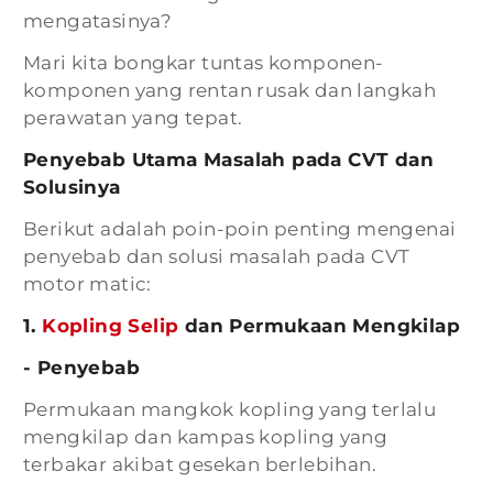
mengatasinya?
Mari kita bongkar tuntas komponen-
komponen yang rentan rusak dan langkah
perawatan yang tepat.
Penyebab Utama Masalah pada CVT dan
Solusinya
Berikut adalah poin-poin penting mengenai
penyebab dan solusi masalah pada CVT
motor matic:
1.
Kopling Selip
dan Permukaan Mengkilap
- Penyebab
Permukaan mangkok kopling yang terlalu
mengkilap dan kampas kopling yang
terbakar akibat gesekan berlebihan.