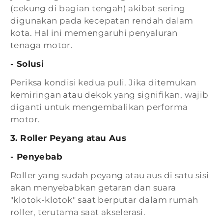
(cekung di bagian tengah) akibat sering
digunakan pada kecepatan rendah dalam
kota. Hal ini memengaruhi penyaluran
tenaga motor.
- Solusi
Periksa kondisi kedua puli. Jika ditemukan
kemiringan atau dekok yang signifikan, wajib
diganti untuk mengembalikan performa
motor.
3. Roller Peyang atau Aus
- Penyebab
Roller yang sudah peyang atau aus di satu sisi
akan menyebabkan getaran dan suara
"klotok-klotok" saat berputar dalam rumah
roller, terutama saat akselerasi.