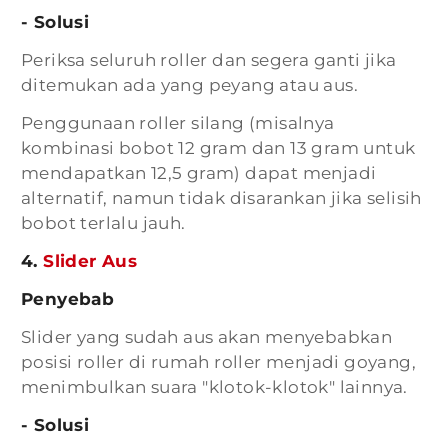
- Solusi
Periksa seluruh roller dan segera ganti jika
ditemukan ada yang peyang atau aus.
Penggunaan roller silang (misalnya
kombinasi bobot 12 gram dan 13 gram untuk
mendapatkan 12,5 gram) dapat menjadi
alternatif, namun tidak disarankan jika selisih
bobot terlalu jauh.
4.
Slider Aus
Penyebab
Slider yang sudah aus akan menyebabkan
posisi roller di rumah roller menjadi goyang,
menimbulkan suara "klotok-klotok" lainnya.
- Solusi