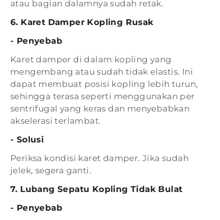
atau bagian dalamnya sudah retak.
6. Karet Damper Kopling Rusak
- Penyebab
Karet damper di dalam kopling yang
mengembang atau sudah tidak elastis. Ini
dapat membuat posisi kopling lebih turun,
sehingga terasa seperti menggunakan per
sentrifugal yang keras dan menyebabkan
akselerasi terlambat.
- Solusi
Periksa kondisi karet damper. Jika sudah
jelek, segera ganti.
7. Lubang Sepatu Kopling Tidak Bulat
- Penyebab