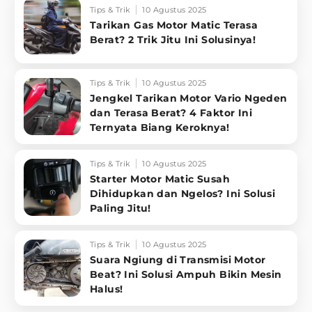
Tips & Trik
10 Agustus 2025
Tarikan Gas Motor Matic Terasa
Berat? 2 Trik Jitu Ini Solusinya!
Tips & Trik
10 Agustus 2025
Jengkel Tarikan Motor Vario Ngeden
dan Terasa Berat? 4 Faktor Ini
Ternyata Biang Keroknya!
Tips & Trik
10 Agustus 2025
Starter Motor Matic Susah
Dihidupkan dan Ngelos? Ini Solusi
Paling Jitu!
Tips & Trik
10 Agustus 2025
Suara Ngiung di Transmisi Motor
Beat? Ini Solusi Ampuh Bikin Mesin
Halus!