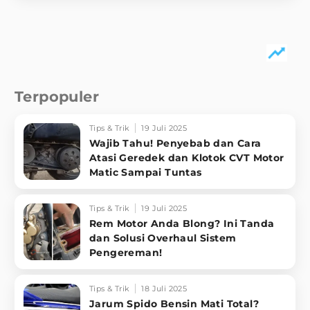
Terpopuler
Tips & Trik
19 Juli 2025
Wajib Tahu! Penyebab dan Cara
Atasi Geredek dan Klotok CVT Motor
Matic Sampai Tuntas
Tips & Trik
19 Juli 2025
Rem Motor Anda Blong? Ini Tanda
dan Solusi Overhaul Sistem
Pengereman!
Tips & Trik
18 Juli 2025
Jarum Spido Bensin Mati Total?