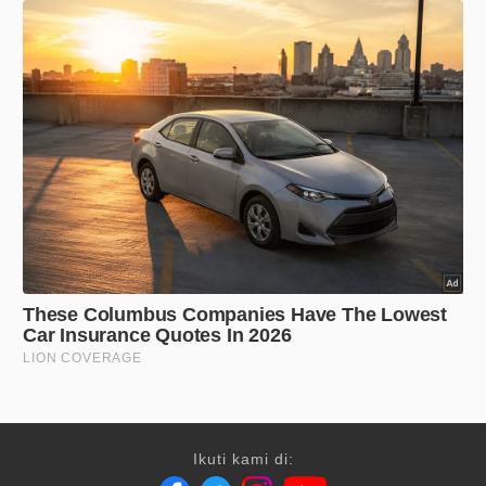
Ikuti kami di: