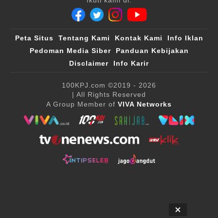
Peta Situs
Tentang Kami
Kontak Kami
Info Iklan
Pedoman Media Siber
Panduan Kebijakan
Disclaimer
Info Karir
100KPJ.com
©2019 - 2026
| All Rights Reserved
A Group Member of
VIVA Networks