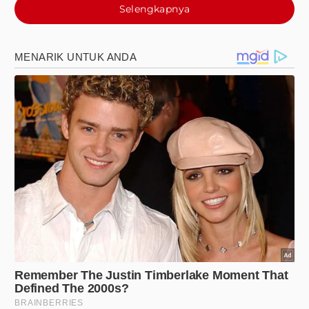
Selengkapnya