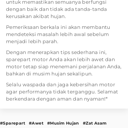
untuk memastikan semuanya berfungsi
dengan baik dan tidak ada tanda-tanda
kerusakan akibat hujan.
Pemeriksaan berkala ini akan membantu
mendeteksi masalah lebih awal sebelum
menjadi lebih parah.
Dengan menerapkan tips sederhana ini,
sparepart motor Anda akan lebih awet dan
motor tetap siap menemani perjalanan Anda,
bahkan di musim hujan sekalipun.
Selalu waspada dan jaga kebersihan motor
agar performanya tidak terganggu. Selamat
berkendara dengan aman dan nyaman!*
#Sparepart
#Awet
#Musim Hujan
#Zat Asam