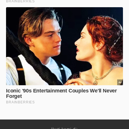
Ikuti kami di: