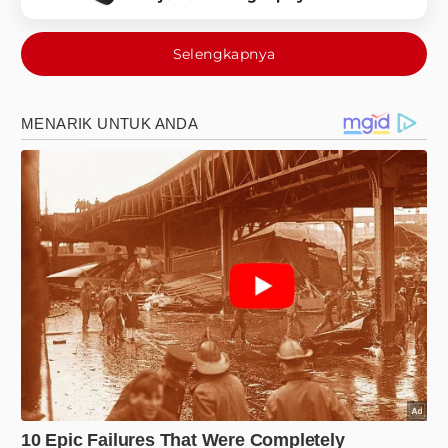
Selengkapnya