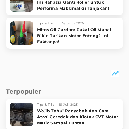
Ini Rahasia Ganti Roller untuk
Performa Maksimal di Tanjakan!
Tips & Trik
7 Agustus 2025
Mitos Oli Gardan: Pakai Oli Mahal
Bikin Tarikan Motor Enteng? Ini
Faktanya!
Terpopuler
Tips & Trik
19 Juli 2025
Wajib Tahu! Penyebab dan Cara
Atasi Geredek dan Klotok CVT Motor
Matic Sampai Tuntas