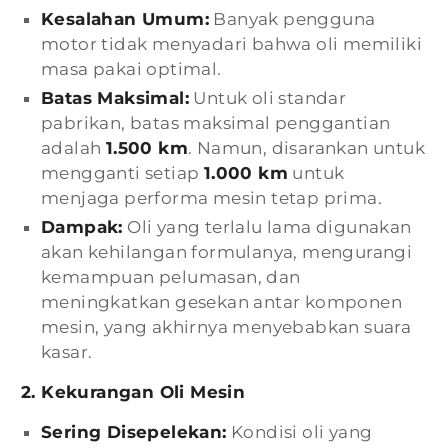
Kesalahan Umum:
Banyak pengguna
motor tidak menyadari bahwa oli memiliki
masa pakai optimal.
Batas Maksimal:
Untuk oli standar
pabrikan, batas maksimal penggantian
adalah
1.500 km
. Namun, disarankan untuk
mengganti setiap
1.000 km
untuk
menjaga performa mesin tetap prima.
Dampak:
Oli yang terlalu lama digunakan
akan kehilangan formulanya, mengurangi
kemampuan pelumasan, dan
meningkatkan gesekan antar komponen
mesin, yang akhirnya menyebabkan suara
kasar.
2. Kekurangan Oli Mesin
Sering Disepelekan:
Kondisi oli yang