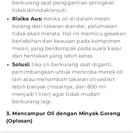
berkurang saat penggantian seringkali
tidak ditindaklanjuti.
Risiko Aus:
Ketika oli di dalam mesin
kurang dari takaran standar, pelumasan
tidak akan merata. Hal ini memicu gesekan
berlebihan dan keausan pada komponen
mesin, yang berdampak pada suara kasar
dan hentakan yang lebih keras.
Solusi:
Jika oli berkurang saat diganti,
pertimbangkan untuk mencoba merek oli
lain atau menambah takaran oli sedikit
lebih banyak (misalnya, dari 800 ml
menjadi 1 liter) agar tidak mudah
berkurang lagi.
3. Mencampur Oli dengan Minyak Goreng
(Oplosan)