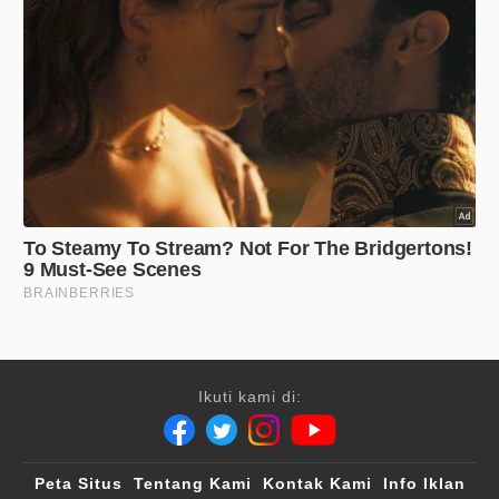
Ikuti kami di:
Peta Situs
Tentang Kami
Kontak Kami
Info Iklan