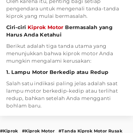
Oleh karena itu, penting bagi setiap
pengendara untuk mengenali tanda-tanda
kiprok yang mulai bermasalah.
Ciri-ciri
Kiprok Motor
Bermasalah yang
Harus Anda Ketahui
Berikut adalah tiga tanda utama yang
menunjukkan bahwa kiprok motor Anda
mungkin mengalami kerusakan:
1. Lampu Motor Berkedip atau Redup
Salah satu indikasi paling jelas adalah saat
lampu motor berkedip-kedip atau terlihat
redup, bahkan setelah Anda mengganti
bohlam baru.
#Kiprok
#Kiprok Motor
#Tanda Kiprok Motor Rusak