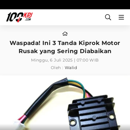
Waspada! Ini 3 Tanda Kiprok Motor
Rusak yang Sering Diabaikan
Minggu, 6 Juli 2025 | 07:00 WIB
Oleh :
Walid