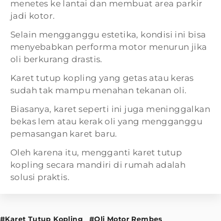
menetes ke lantai dan membuat area parkir
jadi kotor.
Selain mengganggu estetika, kondisi ini bisa
menyebabkan performa motor menurun jika
oli berkurang drastis.
Karet tutup kopling yang getas atau keras
sudah tak mampu menahan tekanan oli.
Biasanya, karet seperti ini juga meninggalkan
bekas lem atau kerak oli yang mengganggu
pemasangan karet baru.
Oleh karena itu, mengganti karet tutup
kopling secara mandiri di rumah adalah
solusi praktis.
#Karet Tutup Kopling
#Oli Motor Rembes