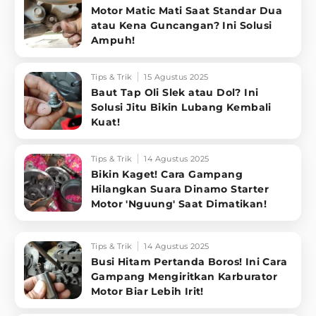
Motor Matic Mati Saat Standar Dua
atau Kena Guncangan? Ini Solusi
Ampuh!
Tips & Trik
15 Agustus 2025
Baut Tap Oli Slek atau Dol? Ini
Solusi Jitu Bikin Lubang Kembali
Kuat!
Tips & Trik
14 Agustus 2025
Bikin Kaget! Cara Gampang
Hilangkan Suara Dinamo Starter
Motor 'Nguung' Saat Dimatikan!
Tips & Trik
14 Agustus 2025
Busi Hitam Pertanda Boros! Ini Cara
Gampang Mengiritkan Karburator
Motor Biar Lebih Irit!