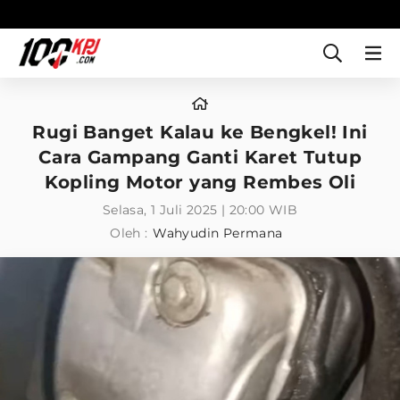
Rugi Banget Kalau ke Bengkel! Ini
Cara Gampang Ganti Karet Tutup
Kopling Motor yang Rembes Oli
Selasa, 1 Juli 2025 | 20:00 WIB
Oleh :
Wahyudin Permana