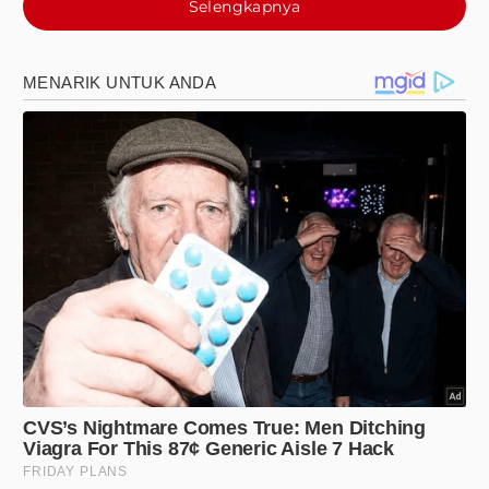
Selengkapnya