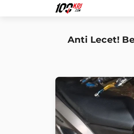
Anti Lecet! B