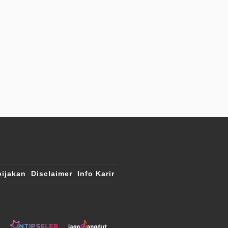
ijakan
Disclaimer
Info Karir