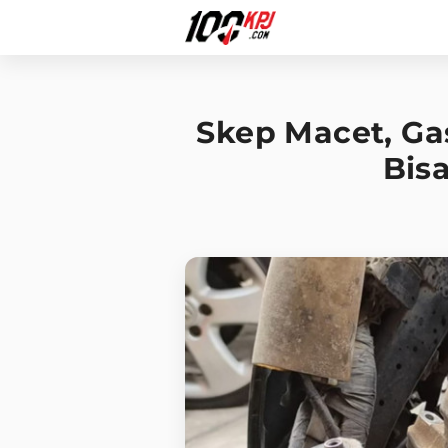
Skep Macet, Ga
Bisa