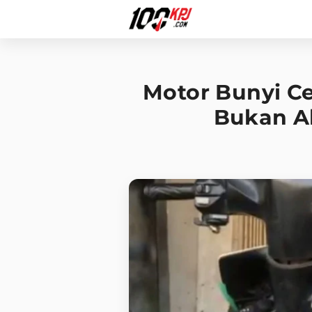
Motor Bunyi Ce
Bukan Ak