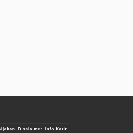
ijakan
Disclaimer
Info Karir