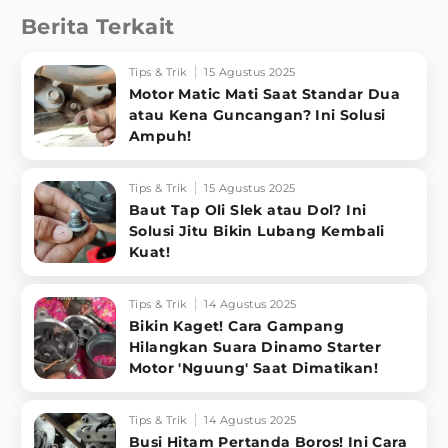
Berita Terkait
Tips & Trik
15 Agustus 2025
Motor Matic Mati Saat Standar Dua
atau Kena Guncangan? Ini Solusi
Ampuh!
Tips & Trik
15 Agustus 2025
Baut Tap Oli Slek atau Dol? Ini
Solusi Jitu Bikin Lubang Kembali
Kuat!
Tips & Trik
14 Agustus 2025
Bikin Kaget! Cara Gampang
Hilangkan Suara Dinamo Starter
Motor 'Nguung' Saat Dimatikan!
Tips & Trik
14 Agustus 2025
Busi Hitam Pertanda Boros! Ini Cara