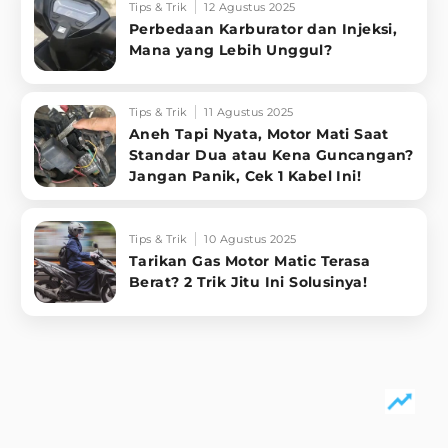
Tips & Trik
12 Agustus 2025
Perbedaan Karburator dan Injeksi,
Mana yang Lebih Unggul?
Tips & Trik
11 Agustus 2025
Aneh Tapi Nyata, Motor Mati Saat
Standar Dua atau Kena Guncangan?
Jangan Panik, Cek 1 Kabel Ini!
Tips & Trik
10 Agustus 2025
Tarikan Gas Motor Matic Terasa
Berat? 2 Trik Jitu Ini Solusinya!