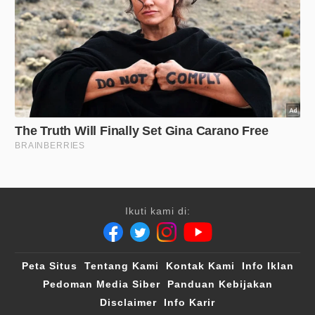
Ikuti kami di:
Peta Situs
Tentang Kami
Kontak Kami
Info Iklan
Pedoman Media Siber
Panduan Kebijakan
Disclaimer
Info Karir