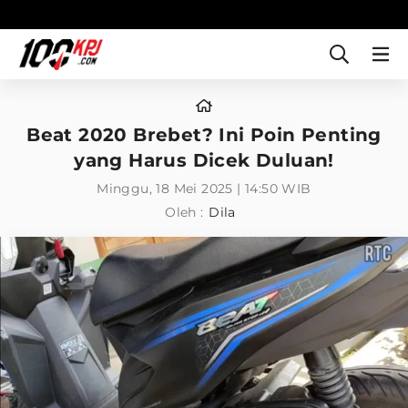
Beat 2020 Brebet? Ini Poin Penting
yang Harus Dicek Duluan!
Minggu, 18 Mei 2025 | 14:50 WIB
Oleh :
Dila