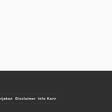
ijakan
Disclaimer
Info Karir