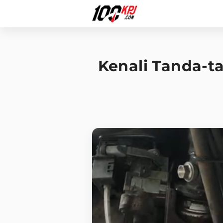
Kenali Tanda-ta