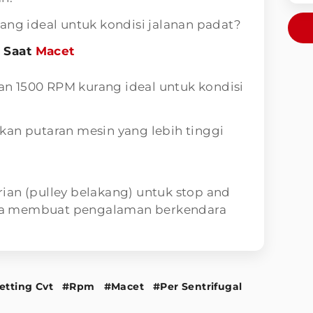
ang ideal untuk kondisi jalanan padat?
 Saat
Macet
 1500 RPM kurang ideal untuk kondisi
kan putaran mesin yang lebih tinggi
ian (pulley belakang) untuk stop and
bisa membuat pengalaman berkendara
etting Cvt
#Rpm
#Macet
#Per Sentrifugal