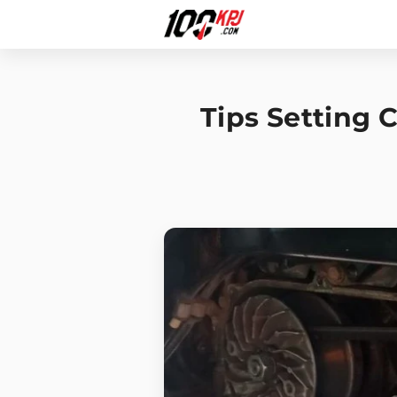
Tips Setting