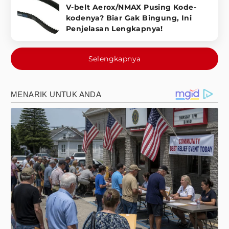
V-belt Aerox/NMAX Pusing Kode-
kodenya? Biar Gak Bingung, Ini
Penjelasan Lengkapnya!
Selengkapnya