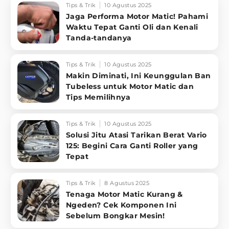
Tips & Trik
10 Agustus 2025
Jaga Performa Motor Matic! Pahami
Waktu Tepat Ganti Oli dan Kenali
Tanda-tandanya
Tips & Trik
10 Agustus 2025
Makin Diminati, Ini Keunggulan Ban
Tubeless untuk Motor Matic dan
Tips Memilihnya
Tips & Trik
10 Agustus 2025
Solusi Jitu Atasi Tarikan Berat Vario
125: Begini Cara Ganti Roller yang
Tepat
Tips & Trik
8 Agustus 2025
Tenaga Motor Matic Kurang &
Ngeden? Cek Komponen Ini
Sebelum Bongkar Mesin!