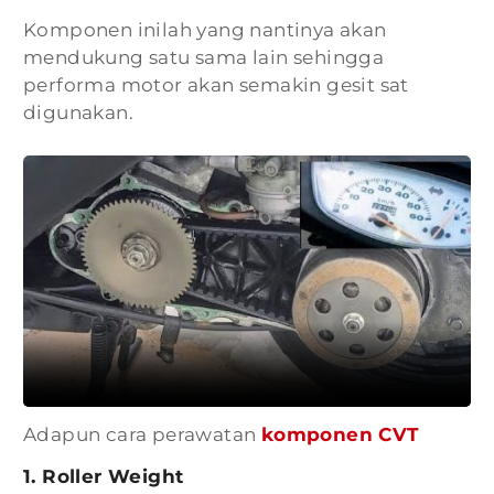
Komponen inilah yang nantinya akan
mendukung satu sama lain sehingga
performa motor akan semakin gesit sat
digunakan.
Adapun cara perawatan
komponen CVT
1. Roller Weight