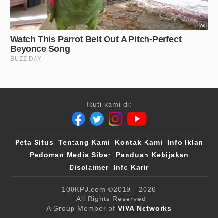
Ikuti kami di:
Peta Situs
Tentang Kami
Kontak Kami
Info Iklan
Pedoman Media Siber
Panduan Kebijakan
Disclaimer
Info Karir
100KPJ.com
©2019 - 2026
| All Rights Reserved
A Group Member of
VIVA Networks