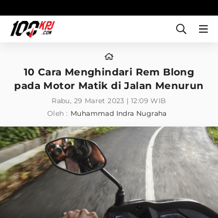
10 Cara Menghindari Rem Blong
pada Motor Matik di Jalan Menurun
Rabu, 29 Maret 2023 | 12:09 WIB
Oleh :
Muhammad Indra Nugraha