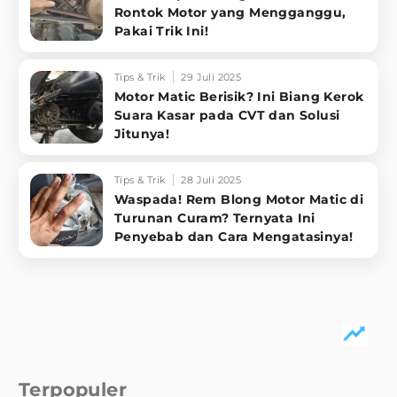
Rontok Motor yang Mengganggu,
Pakai Trik Ini!
Tips & Trik
29 Juli 2025
Motor Matic Berisik? Ini Biang Kerok
Suara Kasar pada CVT dan Solusi
Jitunya!
Tips & Trik
28 Juli 2025
Waspada! Rem Blong Motor Matic di
Turunan Curam? Ternyata Ini
Penyebab dan Cara Mengatasinya!
Terpopuler