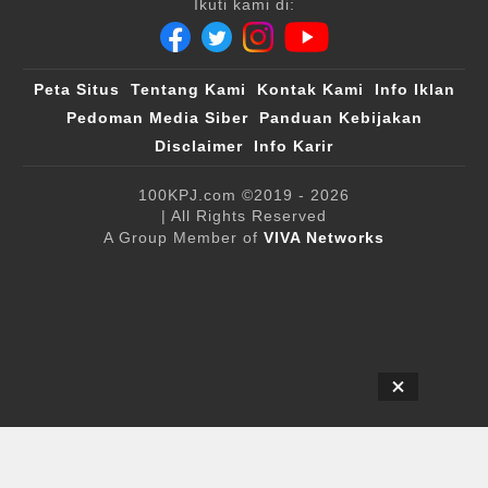
Ikuti kami di:
Peta Situs
Tentang Kami
Kontak Kami
Info Iklan
Pedoman Media Siber
Panduan Kebijakan
Disclaimer
Info Karir
100KPJ.com
©2019 - 2026
| All Rights Reserved
A Group Member of
VIVA Networks