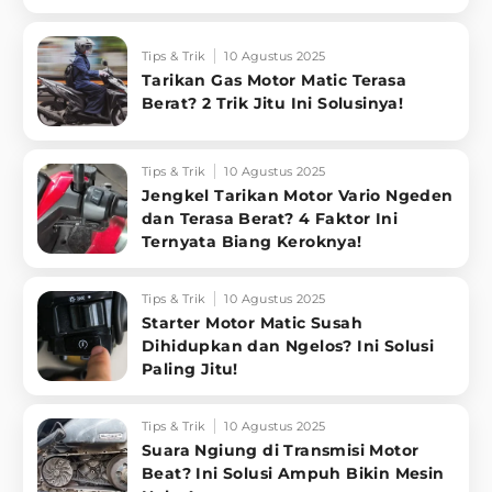
Tips & Trik
10 Agustus 2025
Tarikan Gas Motor Matic Terasa
Berat? 2 Trik Jitu Ini Solusinya!
Tips & Trik
10 Agustus 2025
Jengkel Tarikan Motor Vario Ngeden
dan Terasa Berat? 4 Faktor Ini
Ternyata Biang Keroknya!
Tips & Trik
10 Agustus 2025
Starter Motor Matic Susah
Dihidupkan dan Ngelos? Ini Solusi
Paling Jitu!
Tips & Trik
10 Agustus 2025
Suara Ngiung di Transmisi Motor
Beat? Ini Solusi Ampuh Bikin Mesin