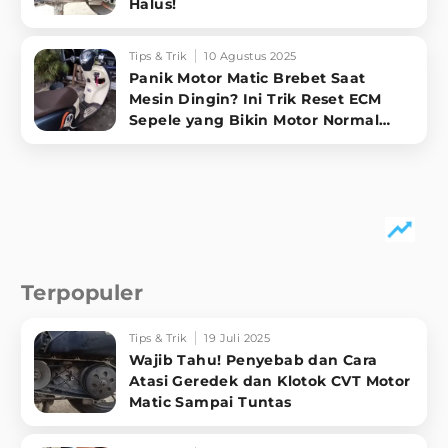
Halus!
Tips & Trik
10 Agustus 2025
Panik Motor Matic Brebet Saat
Mesin Dingin? Ini Trik Reset ECM
Sepele yang Bikin Motor Normal
Lagi!
Terpopuler
Tips & Trik
19 Juli 2025
Wajib Tahu! Penyebab dan Cara
Atasi Geredek dan Klotok CVT Motor
Matic Sampai Tuntas