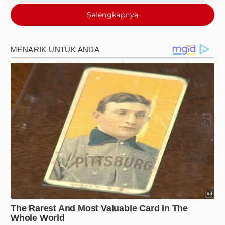
Selengkapnya