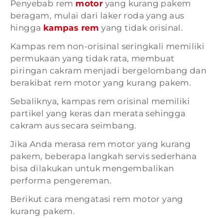
Penyebab rem
motor
yang kurang pakem
beragam, mulai dari laker roda yang aus
hingga
kampas rem
yang tidak orisinal.
Kampas rem non-orisinal seringkali memiliki
permukaan yang tidak rata, membuat
piringan cakram menjadi bergelombang dan
berakibat rem motor yang kurang pakem.
Sebaliknya, kampas rem orisinal memiliki
partikel yang keras dan merata sehingga
cakram aus secara seimbang.
Jika Anda merasa rem motor yang kurang
pakem, beberapa langkah servis sederhana
bisa dilakukan untuk mengembalikan
performa pengereman.
Berikut cara mengatasi rem motor yang
kurang pakem.