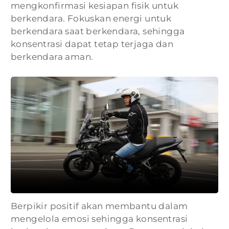
mengkonfirmasi kesiapan fisik untuk
berkendara. Fokuskan energi untuk
berkendara saat berkendara, sehingga
konsentrasi dapat tetap terjaga dan
berkendara aman.
Berpikir positif akan membantu dalam
mengelola emosi sehingga konsentrasi