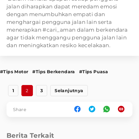
jalan diharapkan dapat meredam emosi
dengan menumbuhkan empati dan
menghargai pengguna jalan lain serta
menerapkan #cari_aman dalam berkendara
agar tidak menggangu pengguna jalan lain
dan meningkatkan resiko kecelakaan.
#Tips Motor
#Tips Berkendara
#Tips Puasa
1
2
3
Selanjutnya
Share
Berita Terkait