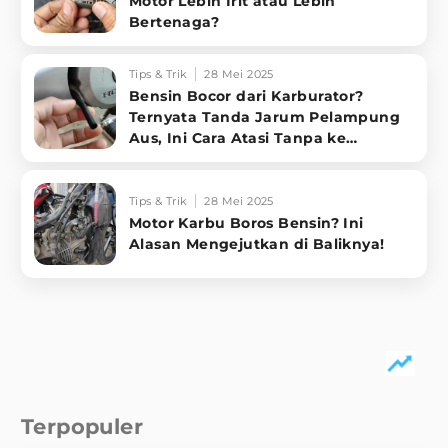
Motor Lebih Irit atau Lebih
Bertenaga?
Tips & Trik
28 Mei 2025
Bensin Bocor dari Karburator?
Ternyata Tanda Jarum Pelampung
Aus, Ini Cara Atasi Tanpa ke
Bengkel!
Tips & Trik
28 Mei 2025
Motor Karbu Boros Bensin? Ini
Alasan Mengejutkan di Baliknya!
Terpopuler