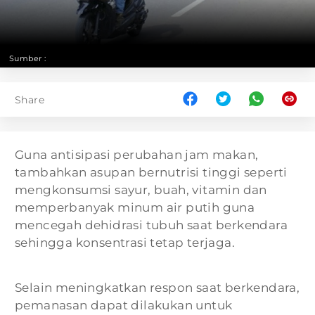
Sumber :
Share
Guna antisipasi perubahan jam makan,
tambahkan asupan bernutrisi tinggi seperti
mengkonsumsi sayur, buah, vitamin dan
memperbanyak minum air putih guna
mencegah dehidrasi tubuh saat berkendara
sehingga konsentrasi tetap terjaga.
Selain meningkatkan respon saat berkendara,
pemanasan dapat dilakukan untuk