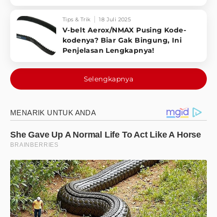
Tips & Trik
18 Juli 2025
V-belt Aerox/NMAX Pusing Kode-
kodenya? Biar Gak Bingung, Ini
Penjelasan Lengkapnya!
Selengkapnya