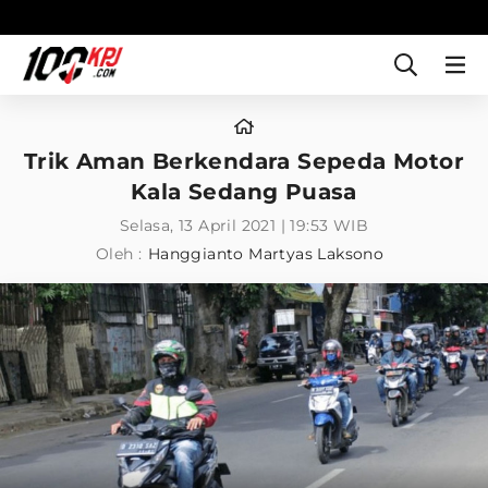
Trik Aman Berkendara Sepeda Motor
Kala Sedang Puasa
Selasa, 13 April 2021 | 19:53 WIB
Oleh :
Hanggianto Martyas Laksono