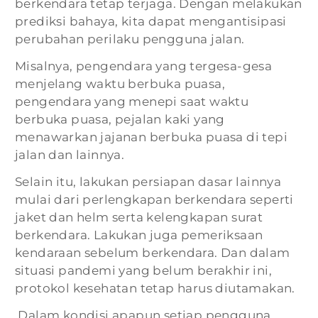
berkendara tetap terjaga. Dengan melakukan
prediksi bahaya, kita dapat mengantisipasi
perubahan perilaku pengguna jalan.
Misalnya, pengendara yang tergesa-gesa
menjelang waktu berbuka puasa,
pengendara yang menepi saat waktu
berbuka puasa, pejalan kaki yang
menawarkan jajanan berbuka puasa di tepi
jalan dan lainnya.
Selain itu, lakukan persiapan dasar lainnya
mulai dari perlengkapan berkendara seperti
jaket dan helm serta kelengkapan surat
berkendara. Lakukan juga pemeriksaan
kendaraan sebelum berkendara. Dan dalam
situasi pandemi yang belum berakhir ini,
protokol kesehatan tetap harus diutamakan.
Dalam kondisi apapun setiap pengguna