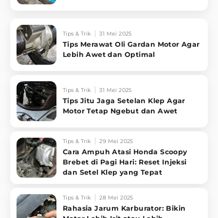
Tips & Trik
31 Mei 2025
Tips Merawat Oli Gardan Motor Agar
Lebih Awet dan Optimal
Tips & Trik
31 Mei 2025
Tips Jitu Jaga Setelan Klep Agar
Motor Tetap Ngebut dan Awet
Tips & Trik
29 Mei 2025
Cara Ampuh Atasi Honda Scoopy
Brebet di Pagi Hari: Reset Injeksi
dan Setel Klep yang Tepat
Tips & Trik
28 Mei 2025
Rahasia Jarum Karburator: Bikin