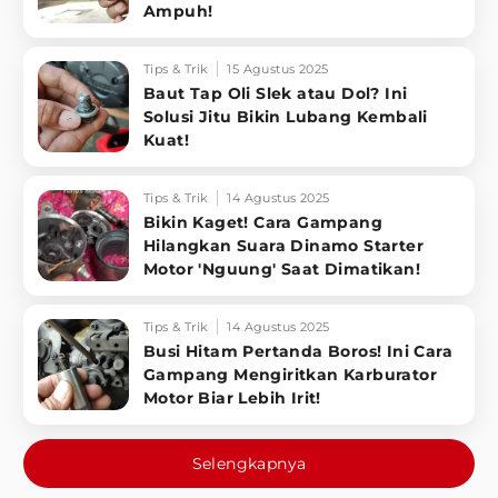
Ampuh!
Tips & Trik
15 Agustus 2025
Baut Tap Oli Slek atau Dol? Ini
Solusi Jitu Bikin Lubang Kembali
Kuat!
Tips & Trik
14 Agustus 2025
Bikin Kaget! Cara Gampang
Hilangkan Suara Dinamo Starter
Motor 'Nguung' Saat Dimatikan!
Tips & Trik
14 Agustus 2025
Busi Hitam Pertanda Boros! Ini Cara
Gampang Mengiritkan Karburator
Motor Biar Lebih Irit!
Selengkapnya