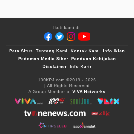
Ikuti kami di:
Peta Situs
Tentang Kami
Kontak Kami
Info Iklan
Pedoman Media Siber
Panduan Kebijakan
Disclaimer
Info Karir
100KPJ.com
©2019 - 2026
| All Rights Reserved
A Group Member of
VIVA Networks