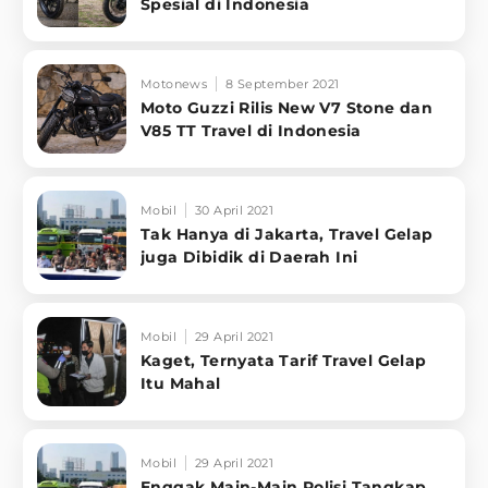
Spesial di Indonesia
Motonews
8 September 2021
Moto Guzzi Rilis New V7 Stone dan
V85 TT Travel di Indonesia
Mobil
30 April 2021
Tak Hanya di Jakarta, Travel Gelap
juga Dibidik di Daerah Ini
Mobil
29 April 2021
Kaget, Ternyata Tarif Travel Gelap
Itu Mahal
Mobil
29 April 2021
Enggak Main-Main Polisi Tangkap