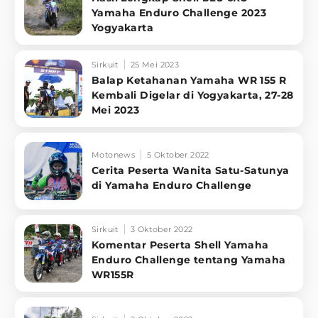
Yamaha Enduro Challenge 2023
Yogyakarta
Sirkuit
25 Mei 2023
Balap Ketahanan Yamaha WR 155 R
Kembali Digelar di Yogyakarta, 27-28
Mei 2023
Motonews
5 Oktober 2022
Cerita Peserta Wanita Satu-Satunya
di Yamaha Enduro Challenge
Sirkuit
3 Oktober 2022
Komentar Peserta Shell Yamaha
Enduro Challenge tentang Yamaha
WR155R