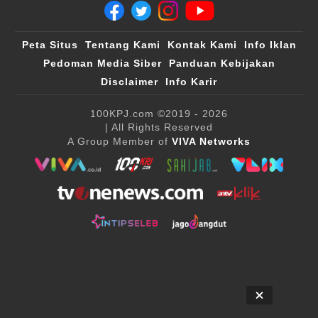
Peta Situs
Tentang Kami
Kontak Kami
Info Iklan
Pedoman Media Siber
Panduan Kebijakan
Disclaimer
Info Karir
100KPJ.com
©2019 - 2026
| All Rights Reserved
A Group Member of
VIVA Networks