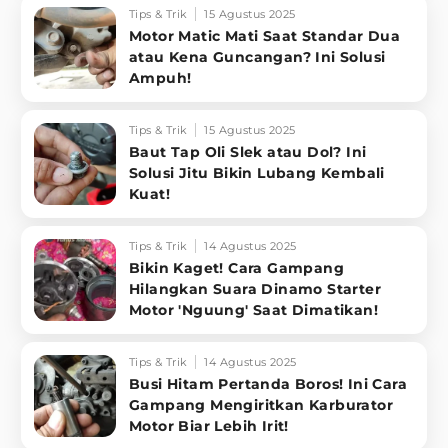
Tips & Trik
15 Agustus 2025
Motor Matic Mati Saat Standar Dua
atau Kena Guncangan? Ini Solusi
Ampuh!
Tips & Trik
15 Agustus 2025
Baut Tap Oli Slek atau Dol? Ini
Solusi Jitu Bikin Lubang Kembali
Kuat!
Tips & Trik
14 Agustus 2025
Bikin Kaget! Cara Gampang
Hilangkan Suara Dinamo Starter
Motor 'Nguung' Saat Dimatikan!
Tips & Trik
14 Agustus 2025
Busi Hitam Pertanda Boros! Ini Cara
Gampang Mengiritkan Karburator
Motor Biar Lebih Irit!