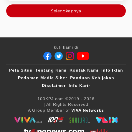
Selengkapnya
Ikuti kami di:
Peta Situs
Tentang Kami
Kontak Kami
Info Iklan
Pedoman Media Siber
Panduan Kebijakan
Disclaimer
Info Karir
100KPJ.com
©2019 - 2026
| All Rights Reserved
A Group Member of
VIVA Networks