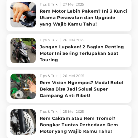
Tips & Trik
27 Mei 2025
Rem Motor Lebih Pakem? Ini 3 Kunci
Utama Perawatan dan Upgrade
yang Wajib Kamu Tahu!
Tips & Trik
26 Mei 2025
Jangan Lupakan! 2 Bagian Penting
Motor Ini Sering Terlupakan Saat
Touring
Tips & Trik
26 Mei 2025
Rem Vixion Ngempos? Modal Botol
Bekas Bisa Jadi Solusi Super
Gampang Anti Ribet!
Tips & Trik
25 Mei 2025
Rem Cakram atau Rem Tromol?
Bongkar Tuntas Perbedaan Rem
Motor yang Wajib Kamu Tahu!