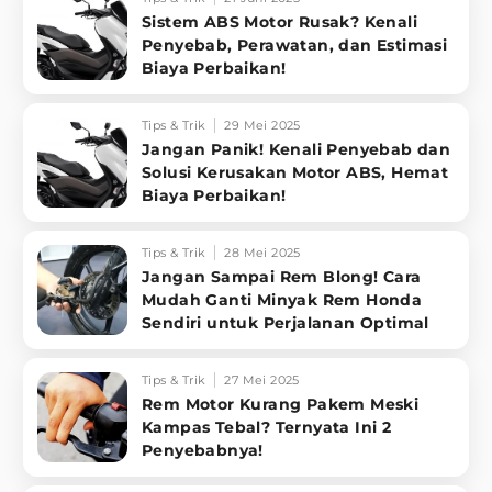
Sistem ABS Motor Rusak? Kenali
Penyebab, Perawatan, dan Estimasi
Biaya Perbaikan!
Tips & Trik
29 Mei 2025
Jangan Panik! Kenali Penyebab dan
Solusi Kerusakan Motor ABS, Hemat
Biaya Perbaikan!
Tips & Trik
28 Mei 2025
Jangan Sampai Rem Blong! Cara
Mudah Ganti Minyak Rem Honda
Sendiri untuk Perjalanan Optimal
Tips & Trik
27 Mei 2025
Rem Motor Kurang Pakem Meski
Kampas Tebal? Ternyata Ini 2
Penyebabnya!