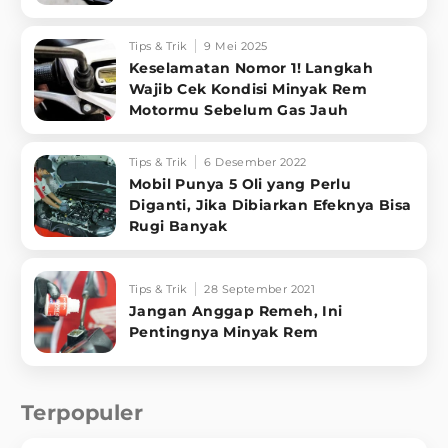
Tips & Trik
9 Mei 2025
Keselamatan Nomor 1! Langkah
Wajib Cek Kondisi Minyak Rem
Motormu Sebelum Gas Jauh
Tips & Trik
6 Desember 2022
Mobil Punya 5 Oli yang Perlu
Diganti, Jika Dibiarkan Efeknya Bisa
Rugi Banyak
Tips & Trik
28 September 2021
Jangan Anggap Remeh, Ini
Pentingnya Minyak Rem
Terpopuler