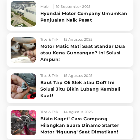
Mobil
10 September 2025
Hyundai Motor Company Umumkan
Penjualan Naik Pesat
Tips & Trik
15 Agustus 2025
Motor Matic Mati Saat Standar Dua
atau Kena Guncangan? Ini Solusi
Ampuh!
Tips & Trik
15 Agustus 2025
Baut Tap Oli Slek atau Dol? Ini
Solusi Jitu Bikin Lubang Kembali
Kuat!
Tips & Trik
14 Agustus 2025
Bikin Kaget! Cara Gampang
Hilangkan Suara Dinamo Starter
Motor 'Nguung' Saat Dimatikan!