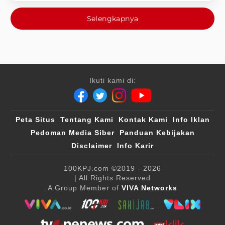
Selengkapnya
Ikuti kami di:
Peta Situs
Tentang Kami
Kontak Kami
Info Iklan
Pedoman Media Siber
Panduan Kebijakan
Disclaimer
Info Karir
100KPJ.com
©2019 - 2026
| All Rights Reserved
A Group Member of
VIVA Networks