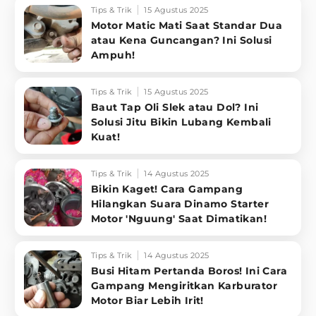
Tips & Trik
15 Agustus 2025
Motor Matic Mati Saat Standar Dua
atau Kena Guncangan? Ini Solusi
Ampuh!
Tips & Trik
15 Agustus 2025
Baut Tap Oli Slek atau Dol? Ini
Solusi Jitu Bikin Lubang Kembali
Kuat!
Tips & Trik
14 Agustus 2025
Bikin Kaget! Cara Gampang
Hilangkan Suara Dinamo Starter
Motor 'Nguung' Saat Dimatikan!
Tips & Trik
14 Agustus 2025
Busi Hitam Pertanda Boros! Ini Cara
Gampang Mengiritkan Karburator
Motor Biar Lebih Irit!