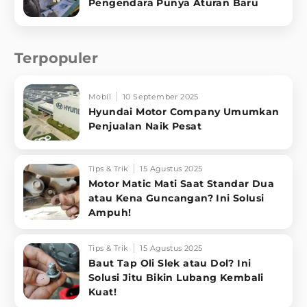
Pengendara Punya Aturan Baru
Terpopuler
Mobil
10 September 2025
Hyundai Motor Company Umumkan
Penjualan Naik Pesat
Tips & Trik
15 Agustus 2025
Motor Matic Mati Saat Standar Dua
atau Kena Guncangan? Ini Solusi
Ampuh!
Tips & Trik
15 Agustus 2025
Baut Tap Oli Slek atau Dol? Ini
Solusi Jitu Bikin Lubang Kembali
Kuat!