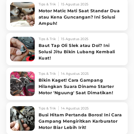
Tips & Trik
15 Agustus 2025
Motor Matic Mati Saat Standar Dua
atau Kena Guncangan? Ini Solusi
Ampuh!
Tips & Trik
15 Agustus 2025
Baut Tap Oli Slek atau Dol? Ini
Solusi Jitu Bikin Lubang Kembali
Kuat!
Tips & Trik
14 Agustus 2025
Bikin Kaget! Cara Gampang
Hilangkan Suara Dinamo Starter
Motor 'Nguung' Saat Dimatikan!
Tips & Trik
14 Agustus 2025
Busi Hitam Pertanda Boros! Ini Cara
Gampang Mengiritkan Karburator
Motor Biar Lebih Irit!