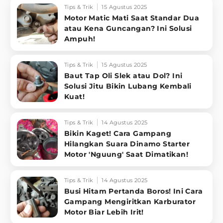
Tips & Trik
15 Agustus 2025
Motor Matic Mati Saat Standar Dua
atau Kena Guncangan? Ini Solusi
Ampuh!
Tips & Trik
15 Agustus 2025
Baut Tap Oli Slek atau Dol? Ini
Solusi Jitu Bikin Lubang Kembali
Kuat!
Tips & Trik
14 Agustus 2025
Bikin Kaget! Cara Gampang
Hilangkan Suara Dinamo Starter
Motor 'Nguung' Saat Dimatikan!
Tips & Trik
14 Agustus 2025
Busi Hitam Pertanda Boros! Ini Cara
Gampang Mengiritkan Karburator
Motor Biar Lebih Irit!