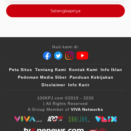
Selengkapnya
Ikuti kami di:
Peta Situs
Tentang Kami
Kontak Kami
Info Iklan
Pedoman Media Siber
Panduan Kebijakan
Disclaimer
Info Karir
100KPJ.com
©2019 - 2026
| All Rights Reserved
A Group Member of
VIVA Networks