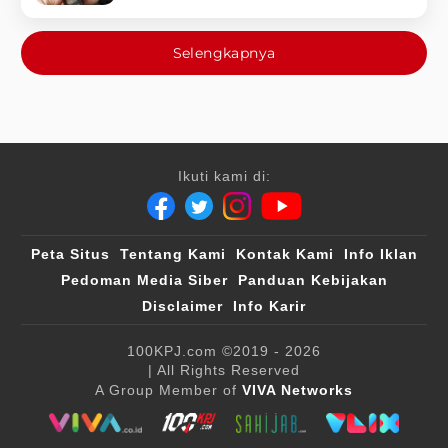
Selengkapnya
Ikuti kami di:
Peta Situs
Tentang Kami
Kontak Kami
Info Iklan
Pedoman Media Siber
Panduan Kebijakan
Disclaimer
Info Karir
100KPJ.com
©2019 - 2026
| All Rights Reserved
A Group Member of
VIVA Networks