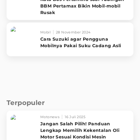
BBM Pertamax Bikin Mobil-mobil
Rusak
Mobil
28 November 2024
Cara Suzuki agar Pengguna
Mobilnya Pakai Suku Cadang Asli
Terpopuler
Motonews
16 Juli 2025
Jangan Salah Pilih! Panduan
Lengkap Memilih Kekentalan Oli
Motor Sesuai Kondisi Mesin