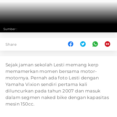
Sumber :
Share
Sejak jaman sekolah Lesti memang kerp
memamerkan momen bersama motor-
motornya. Pernah ada foto Lesti dengan
Yamaha Vixion sendiri pertama kali
diluncurkan pada tahun 2007 dan masuk
dalam segmen naked bike dengan kapasitas
mesin 150cc.