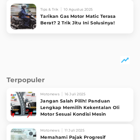
Tips & Trik
10 Agustus 2025
Tarikan Gas Motor Matic Terasa
Berat? 2 Trik Jitu Ini Solusinya!
Terpopuler
Motonews
16 Juli 2025
Jangan Salah Pilih! Panduan
Lengkap Memilih Kekentalan Oli
Motor Sesuai Kondisi Mesin
Motonews
11 Juli 2025
Memahami Pajak Progresif