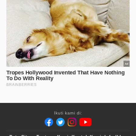
Ikuti kami di: