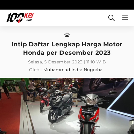
Intip Daftar Lengkap Harga Motor
Honda per Desember 2023
Selasa, 5 Desember 2023 | 11:10 WIB
Oleh :
Muhammad Indra Nugraha