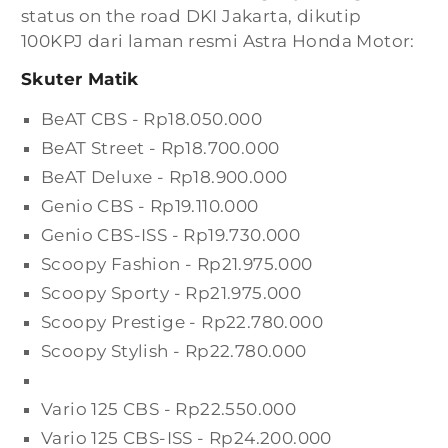
status on the road DKI Jakarta, dikutip
100KPJ dari laman resmi Astra Honda Motor:
Skuter Matik
BeAT CBS - Rp18.050.000
BeAT Street - Rp18.700.000
BeAT Deluxe - Rp18.900.000
Genio CBS - Rp19.110.000
Genio CBS-ISS - Rp19.730.000
Scoopy Fashion - Rp21.975.000
Scoopy Sporty - Rp21.975.000
Scoopy Prestige - Rp22.780.000
Scoopy Stylish - Rp22.780.000
Vario 125 CBS - Rp22.550.000
Vario 125 CBS-ISS - Rp24.200.000