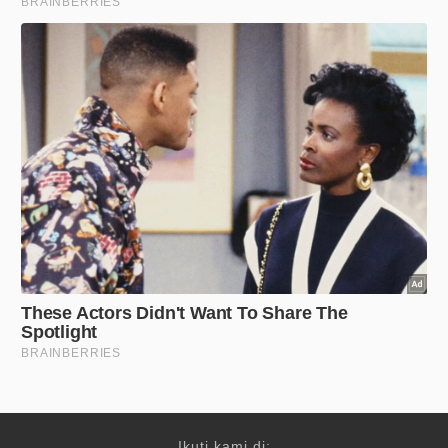
Ikuti kami di: