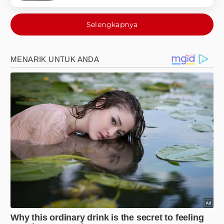
Selengkapnya