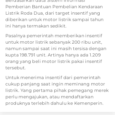
Berdasarkan data Sistem Informasi
Pemberian Bantuan Pembelian Kendaraan
Listrik Roda Dua, dari target insentif yang
diberikan untuk motor listrik sampai tahun
ini hanya termakan sedikit.
Pasalnya pemerintah memberikan insentif
untuk motor listrik sebanyak 200 ribu unit,
namun sampai saat ini masih tersisa dengan
kupta 198.791 unit. Artinya hanya ada 1.209
orang yang beli motor listrik pakai insentif
tersebut.
Untuk menerima insentif dari pemerintah
cukup panjang saat ingin meminang motor
listrik. Yang pertama pihak pemegang merek
perlu mengajukan, atau mendaftarkan
produknya terlebih dahulu ke Kemenperin.