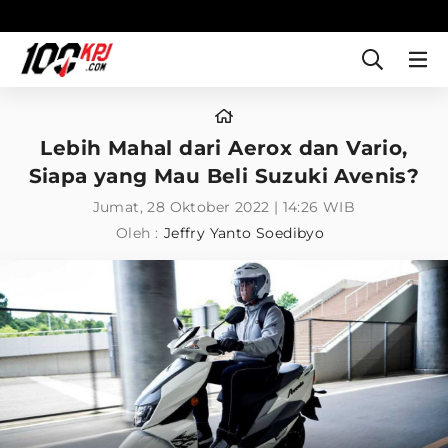
Lebih Mahal dari Aerox dan Vario,
Siapa yang Mau Beli Suzuki Avenis?
Jumat, 28 Oktober 2022 | 14:26 WIB
Oleh :
Jeffry Yanto Soedibyo