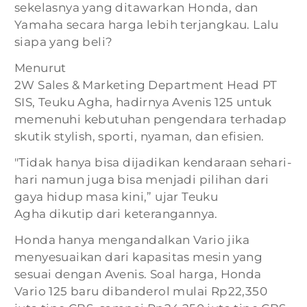
sekelasnya yang ditawarkan Honda, dan
Yamaha secara harga lebih terjangkau. Lalu
siapa yang beli?
Menurut
2W Sales & Marketing Department Head PT
SIS, Teuku Agha, hadirnya Avenis 125 untuk
memenuhi kebutuhan pengendara terhadap
skutik stylish, sporti, nyaman, dan efisien.
"Tidak hanya bisa dijadikan kendaraan sehari-
hari namun juga bisa menjadi pilihan dari
gaya hidup masa kini,” ujar Teuku
Agha dikutip dari keterangannya.
Honda hanya mengandalkan Vario jika
menyesuaikan dari kapasitas mesin yang
sesuai dengan Avenis. Soal harga, Honda
Vario 125 baru dibanderol mulai Rp22,350