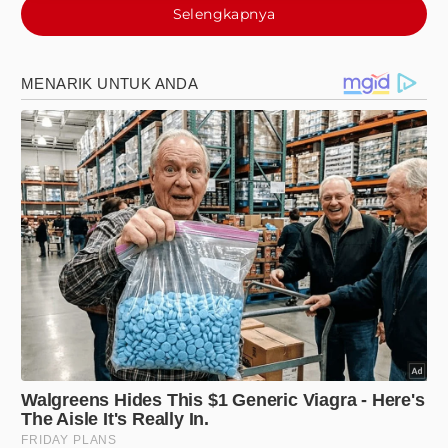
Selengkapnya