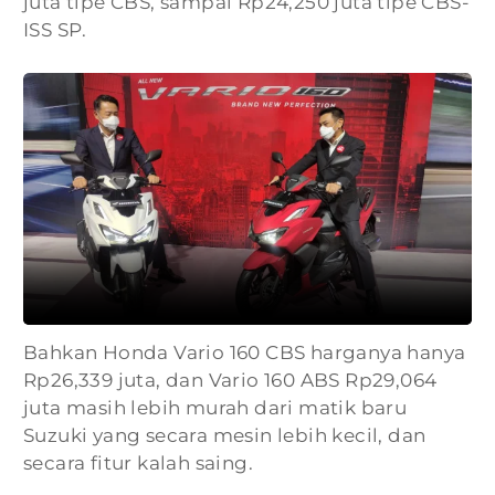
juta tipe CBS, sampai Rp24,250 juta tipe CBS-
ISS SP.
Bahkan Honda Vario 160 CBS harganya hanya
Rp26,339 juta, dan Vario 160 ABS Rp29,064
juta masih lebih murah dari matik baru
Suzuki yang secara mesin lebih kecil, dan
secara fitur kalah saing.