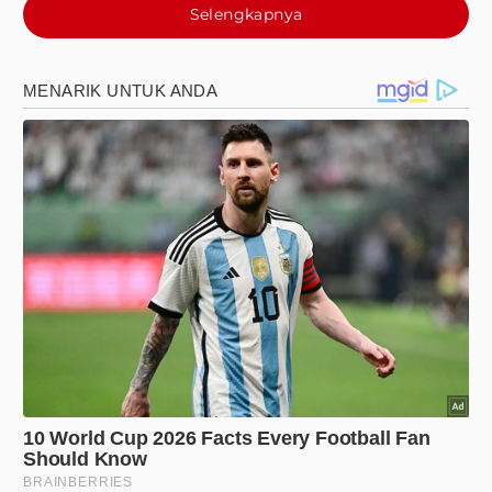
Selengkapnya