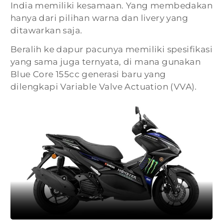
India memiliki kesamaan. Yang membedakan
hanya dari pilihan warna dan livery yang
ditawarkan saja.
Beralih ke dapur pacunya memiliki spesifikasi
yang sama juga ternyata, di mana gunakan
Blue Core 155cc generasi baru yang
dilengkapi Variable Valve Actuation (VVA).