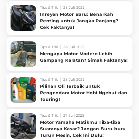
Tips & Trik
28 Juli 2025
Inreyen Motor Baru: Benarkah
Penting untuk Jangka Panjang?
Cek Faktanya!
Tips & Trik
28 Juli 2025
Mengapa Motor Modern Lebih
Gampang Karatan? Simak Faktanya!
Tips & Trik
28 Juli 2025
Pilihan Oli Terbaik untuk
Pengendara Motor Hobi Ngebut dan
Touring!
Tips & Trik
27 Juli 2025
Motor Yamaha Matikmu Tiba-tiba
Suaranya Kasar? Jangan Buru-buru
Turun Mesin, Cek Ini Dulu!