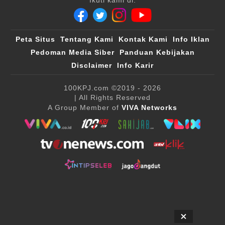
Peta Situs
Tentang Kami
Kontak Kami
Info Iklan
Pedoman Media Siber
Panduan Kebijakan
Disclaimer
Info Karir
100KPJ.com
©2019 - 2026
| All Rights Reserved
A Group Member of
VIVA Networks