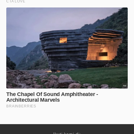
Ikuti kami di: