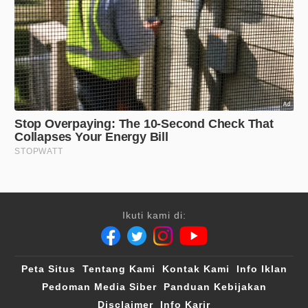
Ikuti kami di:
Peta Situs
Tentang Kami
Kontak Kami
Info Iklan
Pedoman Media Siber
Panduan Kebijakan
Disclaimer
Info Karir