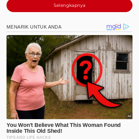
Selengkapnya