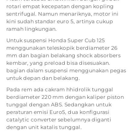
rotari empat kecepatan dengan kopling
sentrifugal. Namun menariknya, motor ini
kini sudah standar euro 5, artinya cukup
ramah lingkungan.
Untuk suspensi Honda Super Cub 125
menggunakan teleskopik berdiameter 26
mm dan bagian belakang shock absorbers
kembar, yang preload bisa disesuakan.
bagian dalam suspensi menggunakan pegas
untuk depan dan belakang.
Pada rem ada cakram hhidrolik tunggal
berdiameter 220 mm dengan kaliper piston
tunggal dengan ABS. Sedangkan untuk
peraturan emisi Euro5, dua konfigurasi
catalytic converter sebelumnya diganti
dengan unit katalis tunggal.