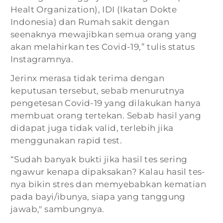
Healt Organization), IDI (Ikatan Dokte
Indonesia) dan Rumah sakit dengan
seenaknya mewajibkan semua orang yang
akan melahirkan tes Covid-19,” tulis status
Instagramnya.
Jerinx merasa tidak terima dengan
keputusan tersebut, sebab menurutnya
pengetesan Covid-19 yang dilakukan hanya
membuat orang tertekan. Sebab hasil yang
didapat juga tidak valid, terlebih jika
menggunakan rapid test.
“Sudah banyak bukti jika hasil tes sering
ngawur kenapa dipaksakan? Kalau hasil tes-
nya bikin stres dan memyebabkan kematian
pada bayi/ibunya, siapa yang tanggung
jawab," sambungnya.