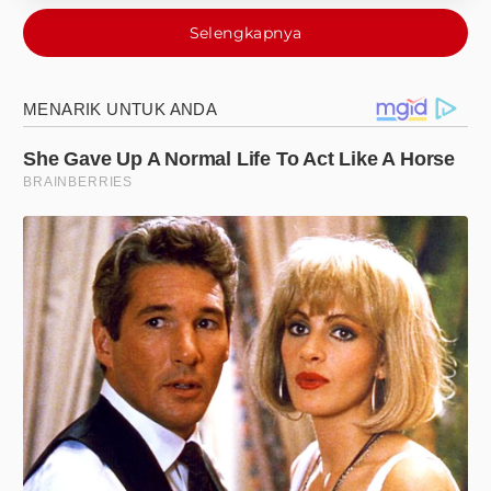
Selengkapnya