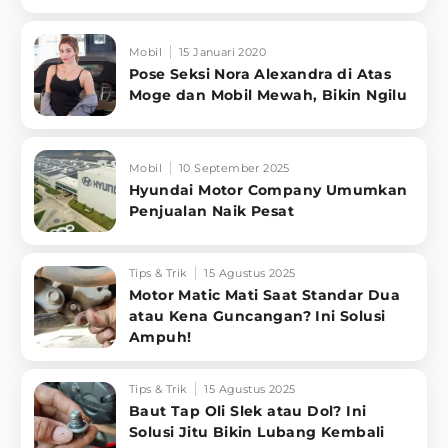
Mobil
15 Januari 2020
Pose Seksi Nora Alexandra di Atas
Moge dan Mobil Mewah, Bikin Ngilu
Mobil
10 September 2025
Hyundai Motor Company Umumkan
Penjualan Naik Pesat
Tips & Trik
15 Agustus 2025
Motor Matic Mati Saat Standar Dua
atau Kena Guncangan? Ini Solusi
Ampuh!
Tips & Trik
15 Agustus 2025
Baut Tap Oli Slek atau Dol? Ini
Solusi Jitu Bikin Lubang Kembali