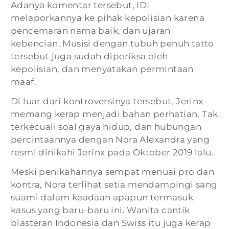
Adanya komentar tersebut, IDI
melaporkannya ke pihak kepolisian karena
pencemaran nama baik, dan ujaran
kebencian. Musisi dengan tubuh penuh tatto
tersebut juga sudah diperiksa oleh
kepolisian, dan menyatakan permintaan
maaf.
Di luar dari kontroversinya tersebut, Jerinx
memang kerap menjadi bahan perhatian. Tak
terkecuali soal gaya hidup, dan hubungan
percintaannya dengan Nora Alexandra yang
resmi dinikahi Jerinx pada Oktober 2019 lalu.
Meski penikahannya sempat menuai pro dan
kontra, Nora terlihat setia mendampingi sang
suami dalam keadaan apapun termasuk
kasus yang baru-baru ini. Wanita cantik
blasteran Indonesia dan Swiss itu juga kerap