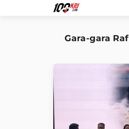
Gara-gara Ra