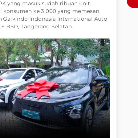
K yang masuk sudah ribuan unit.
i konsumen ke 3.000 yang memesan
Gaikindo Indonesia International Auto
CE BSD, Tangerang Selatan.