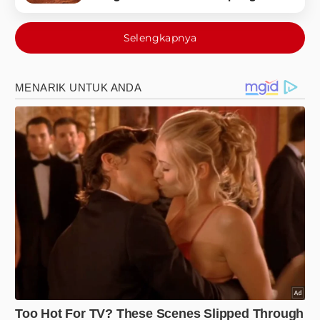
Selengkapnya