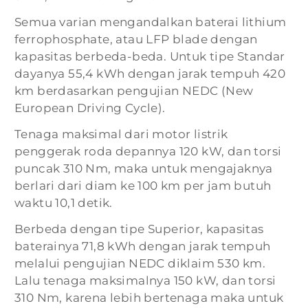
Semua varian mengandalkan baterai lithium
ferrophosphate, atau LFP blade dengan
kapasitas berbeda-beda. Untuk tipe Standar
dayanya 55,4 kWh dengan jarak tempuh 420
km berdasarkan pengujian NEDC (New
European Driving Cycle).
Tenaga maksimal dari motor listrik
penggerak roda depannya 120 kW, dan torsi
puncak 310 Nm, maka untuk mengajaknya
berlari dari diam ke 100 km per jam butuh
waktu 10,1 detik.
Berbeda dengan tipe Superior, kapasitas
baterainya 71,8 kWh dengan jarak tempuh
melalui pengujian NEDC diklaim 530 km.
Lalu tenaga maksimalnya 150 kW, dan torsi
310 Nm, karena lebih bertenaga maka untuk