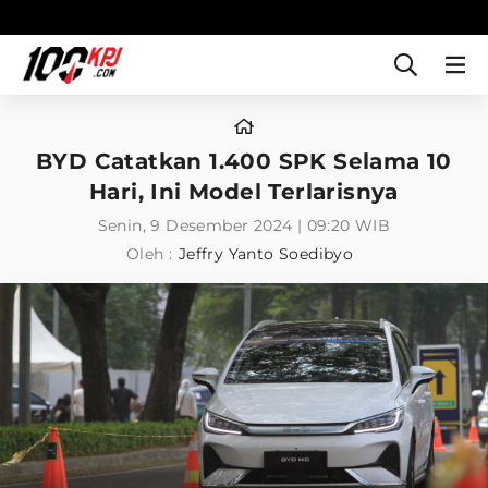
BYD Catatkan 1.400 SPK Selama 10
Hari, Ini Model Terlarisnya
Senin, 9 Desember 2024 | 09:20 WIB
Oleh :
Jeffry Yanto Soedibyo