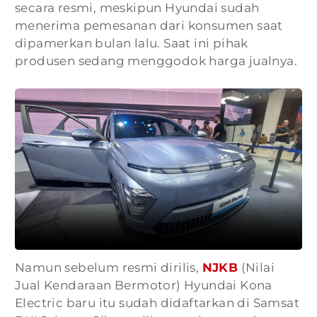
secara resmi, meskipun Hyundai sudah
menerima pemesanan dari konsumen saat
dipamerkan bulan lalu. Saat ini pihak
produsen sedang menggodok harga jualnya.
Namun sebelum resmi dirilis,
NJKB
(Nilai
Jual Kendaraan Bermotor) Hyundai Kona
Electric baru itu sudah didaftarkan di Samsat