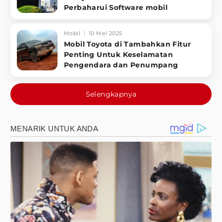
Perbaharui Software mobil
Mobil
10 Mei 2025
Mobil Toyota di Tambahkan Fitur
Penting Untuk Keselamatan
Pengendara dan Penumpang
Selengkapnya