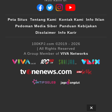
Peta Situs
Tentang Kami
Kontak Kami
Info Iklan
Pedoman Media Siber
Panduan Kebijakan
Disclaimer
Info Karir
100KPJ.com
©2019 - 2026
| All Rights Reserved
A Group Member of
VIVA Networks