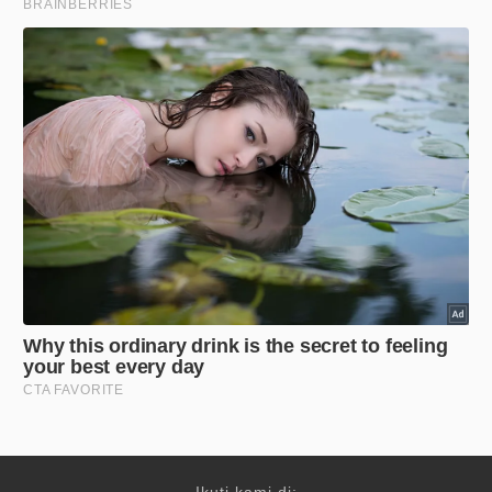
Ikuti kami di: