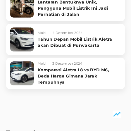
Lantaran Bentuknya Unik,
Pengguna Mobil Listrik Ini Jadi
Perhatian di Jalan
Mobil
4 Desember 2024
Tahun Depan Mobil Listrik Aletra
akan Dibuat di Purwakarta
Mobil
3 Desember 2024
Komparasi Aletra L8 vs BYD M6,
Beda Harga Gimana Jarak
Tempuhnya