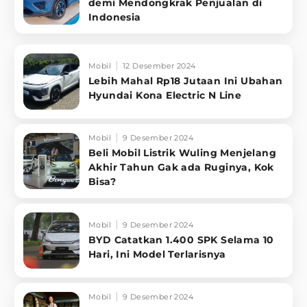
demi Mendongkrak Penjualan di
Indonesia
Mobil
12 Desember 2024
Lebih Mahal Rp18 Jutaan Ini Ubahan
Hyundai Kona Electric N Line
Mobil
9 Desember 2024
Beli Mobil Listrik Wuling Menjelang
Akhir Tahun Gak ada Ruginya, Kok
Bisa?
Mobil
9 Desember 2024
BYD Catatkan 1.400 SPK Selama 10
Hari, Ini Model Terlarisnya
Mobil
9 Desember 2024