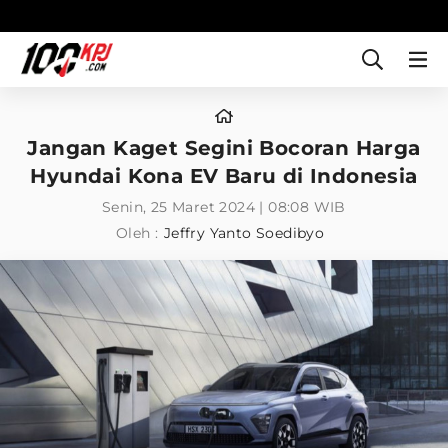
Jangan Kaget Segini Bocoran Harga
Hyundai Kona EV Baru di Indonesia
Senin, 25 Maret 2024 | 08:08 WIB
Oleh :
Jeffry Yanto Soedibyo