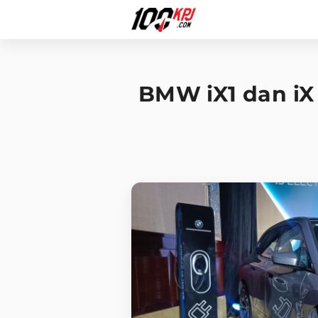
BMW iX1 dan iX