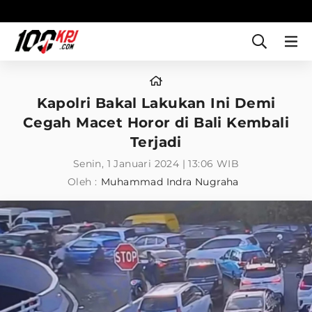
Kapolri Bakal Lakukan Ini Demi
Cegah Macet Horor di Bali Kembali
Terjadi
Senin, 1 Januari 2024 | 13:06 WIB
Oleh :
Muhammad Indra Nugraha