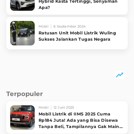
Hybrid Kasta Tertinggi, Senyaman
Apa?
Mobil
6 September 2024
Ratusan Unit Mobil Listrik Wuling
Sukses Jalankan Tugas Negara
Terpopuler
Mobil
12 Juni 2025
Mobil Listrik di IIMS 2025 Cuma
Rp184 Juta! Ada yang Bisa Disewa
Tanpa Beli, Tampilannya Gak Main-
ma