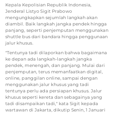
Kepala Kepolisian Republik Indonesia,
Jenderal Listyo Sigit Prabowo
mengungkapkan sejumlah langkah akan
diambil. Baik langkah jangka pendek hingga
panjang, seperti penjemputan menggunakan
shuttle bus dari bandara hingga penggunaan
jalur khusus.
"Tentunya tadi dilaporkan bahwa bagaimana
ke depan ada langkah-langkah jangka
pendek, menengah, dan panjang. Mulai dari
penjemputan, terus memanfaatkan digital,
online, panggilan online, sampai dengan
menggunakan jalur khusus yang tadi
tentunya perlu ada persiapan khusus. Jalur
khusus seperti kereta dan sebagainya yang
tadi disampaikan tadi," kata Sigit kepada
wartawan di Jakarta, dikutip Senin, 1 Januari