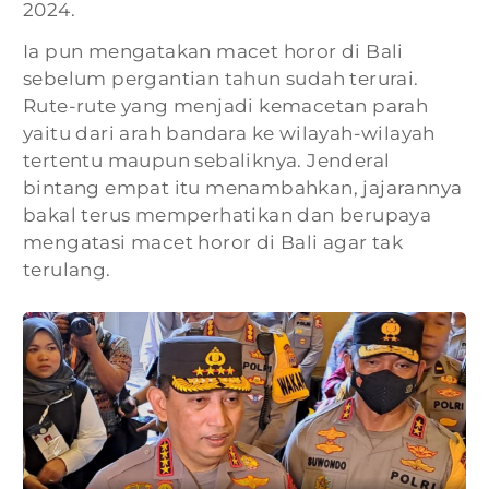
2024.
Ia pun mengatakan macet horor di Bali
sebelum pergantian tahun sudah terurai.
Rute-rute yang menjadi kemacetan parah
yaitu dari arah bandara ke wilayah-wilayah
tertentu maupun sebaliknya. Jenderal
bintang empat itu menambahkan, jajarannya
bakal terus memperhatikan dan berupaya
mengatasi macet horor di Bali agar tak
terulang.