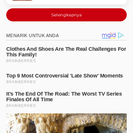
Selengkapnya