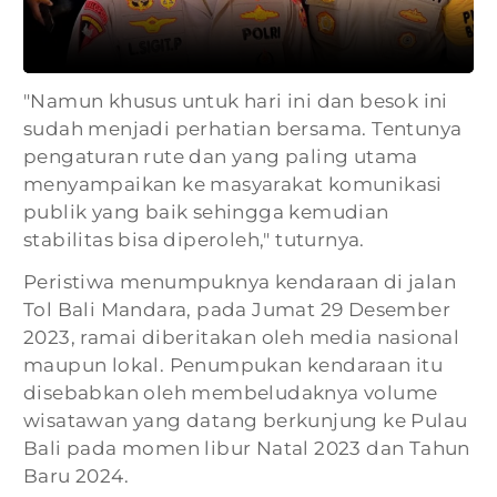
"Namun khusus untuk hari ini dan besok ini
sudah menjadi perhatian bersama. Tentunya
pengaturan rute dan yang paling utama
menyampaikan ke masyarakat komunikasi
publik yang baik sehingga kemudian
stabilitas bisa diperoleh," tuturnya.
Peristiwa menumpuknya kendaraan di jalan
Tol Bali Mandara, pada Jumat 29 Desember
2023, ramai diberitakan oleh media nasional
maupun lokal. Penumpukan kendaraan itu
disebabkan oleh membeludaknya volume
wisatawan yang datang berkunjung ke Pulau
Bali pada momen libur Natal 2023 dan Tahun
Baru 2024.