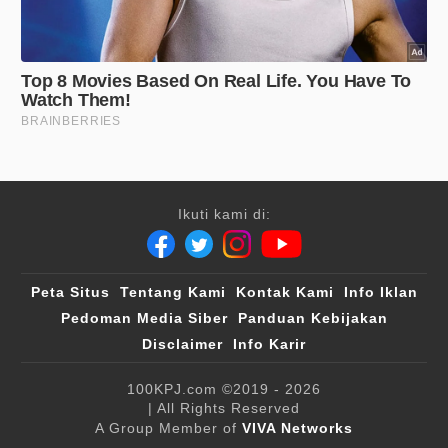
Ikuti kami di:
Peta Situs
Tentang Kami
Kontak Kami
Info Iklan
Pedoman Media Siber
Panduan Kebijakan
Disclaimer
Info Karir
100KPJ.com
©2019 - 2026
| All Rights Reserved
A Group Member of
VIVA Networks