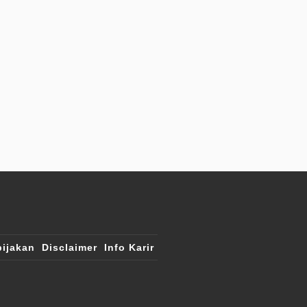
ijakan
Disclaimer
Info Karir