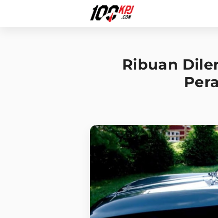
Ribuan Dile
Pera