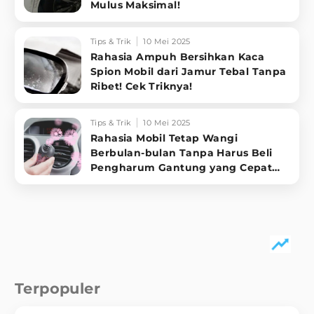
Mulus Maksimal!
Tips & Trik
10 Mei 2025
Rahasia Ampuh Bersihkan Kaca
Spion Mobil dari Jamur Tebal Tanpa
Ribet! Cek Triknya!
Tips & Trik
10 Mei 2025
Rahasia Mobil Tetap Wangi
Berbulan-bulan Tanpa Harus Beli
Pengharum Gantung yang Cepat
Habis
Terpopuler