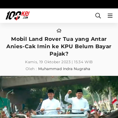
Mobil Land Rover Tua yang Antar
Anies-Cak Imin ke KPU Belum Bayar
Pajak?
Kamis, 19 Oktober 2023 | 15:34 WIB
Oleh :
Muhammad Indra Nugraha