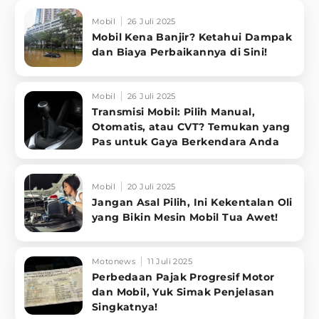
Mobil
26 Juli 2025
Mobil Kena Banjir? Ketahui Dampak
dan Biaya Perbaikannya di Sini!
Mobil
26 Juli 2025
Transmisi Mobil: Pilih Manual,
Otomatis, atau CVT? Temukan yang
Pas untuk Gaya Berkendara Anda
Mobil
20 Juli 2025
Jangan Asal Pilih, Ini Kekentalan Oli
yang Bikin Mesin Mobil Tua Awet!
Motonews
11 Juli 2025
Perbedaan Pajak Progresif Motor
dan Mobil, Yuk Simak Penjelasan
Singkatnya!