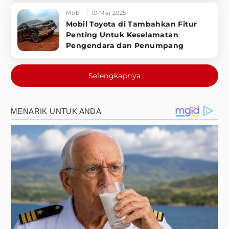
Mobil
10 Mei 2025
Mobil Toyota di Tambahkan Fitur
Penting Untuk Keselamatan
Pengendara dan Penumpang
Selengkapnya