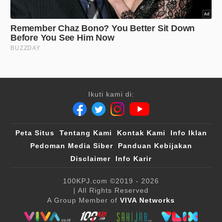
Ikuti kami di:
Peta Situs
Tentang Kami
Kontak Kami
Info Iklan
Pedoman Media Siber
Panduan Kebijakan
Disclaimer
Info Karir
100KPJ.com
©2019 - 2026
| All Rights Reserved
A Group Member of
VIVA Networks