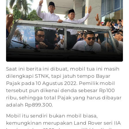
Saat ini berita ini dibuat, mobil tua ini masih
dilengkapi STNK, tapi jatuh tempo Bayar
Pajak pada 10 Agustus 2022. Pemilik mobil
tersebut pun dikenai denda sebesar Rp100
ribu, sehingga total Pajak yang harus dibayar
adalah Rp899.300.
Mobil itu sendiri bukan mobil biasa,
kemungkinan merupakan Land Rover seri IIA