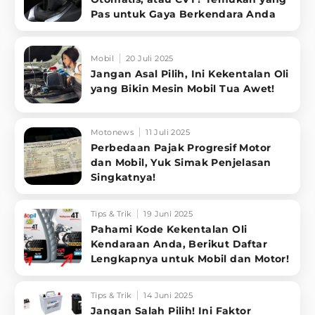
Pas untuk Gaya Berkendara Anda
Mobil
20 Juli 2025
Jangan Asal Pilih, Ini Kekentalan Oli
yang Bikin Mesin Mobil Tua Awet!
Motonews
11 Juli 2025
Perbedaan Pajak Progresif Motor
dan Mobil, Yuk Simak Penjelasan
Singkatnya!
Tips & Trik
19 Juni 2025
Pahami Kode Kekentalan Oli
Kendaraan Anda, Berikut Daftar
Lengkapnya untuk Mobil dan Motor!
Tips & Trik
14 Juni 2025
Jangan Salah Pilih! Ini Faktor