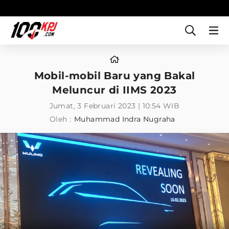
Mobil-mobil Baru yang Bakal
Meluncur di IIMS 2023
Jumat, 3 Februari 2023 | 10:54 WIB
Oleh :
Muhammad Indra Nugraha