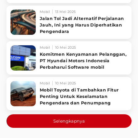
Mobil
13 Mei 2025
Jalan Tol Jadi Alternatif Perjalanan
Jauh, Ini yang Harus Diperhatikan
Pengendara
Mobil
10 Mei 2025
Komitmen Kenyamanan Pelanggan,
PT Hyundai Motors Indonesia
Perbaharui Software mobil
Mobil
10 Mei 2025
Mobil Toyota di Tambahkan Fitur
Penting Untuk Keselamatan
Pengendara dan Penumpang
Selengkapnya