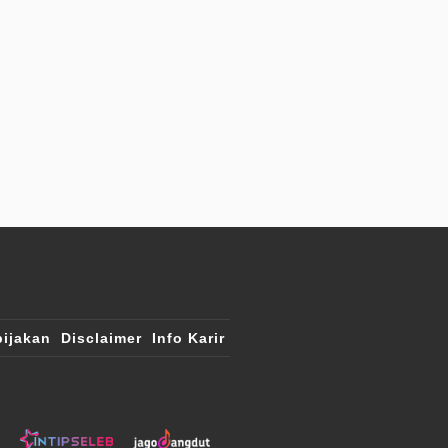
ijakan
Disclaimer
Info Karir