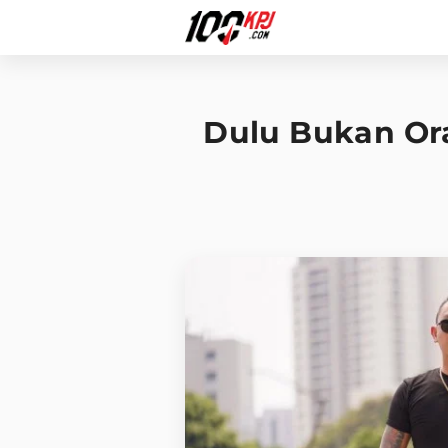
Dulu Bukan Ora